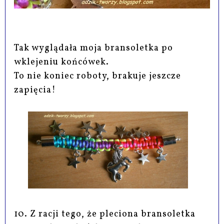
Tak wyglądała moja bransoletka po
wklejeniu końcówek.
To nie koniec roboty, brakuje jeszcze
zapięcia!
10. Z racji tego, że pleciona bransoletka