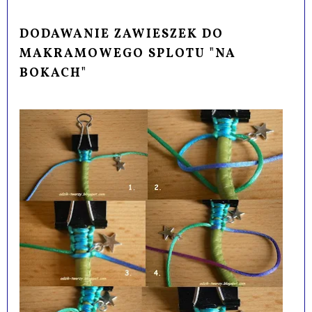
DODAWANIE ZAWIESZEK DO
MAKRAMOWEGO SPLOTU "NA
BOKACH"