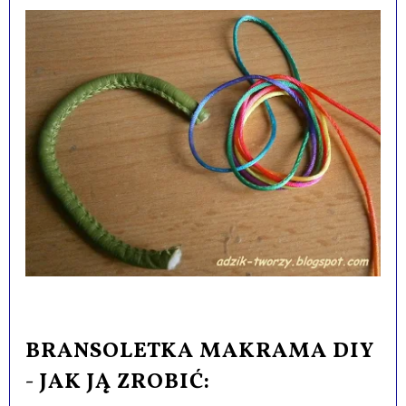
BRANSOLETKA MAKRAMA DIY
- JAK JĄ ZROBIĆ: