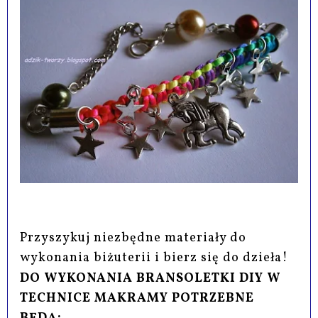
Przyszykuj niezbędne materiały do
wykonania biżuterii i bierz się do dzieła!
DO WYKONANIA BRANSOLETKI DIY W
TECHNICE MAKRAMY POTRZEBNE