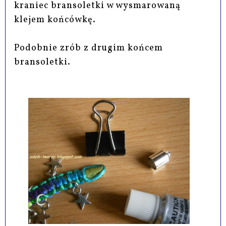
kraniec bransoletki w wysmarowaną
klejem końcówkę.
Podobnie zrób z drugim końcem
bransoletki.