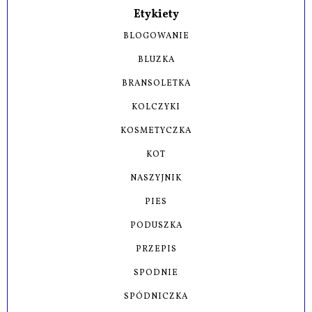
Etykiety
BLOGOWANIE
BLUZKA
BRANSOLETKA
KOLCZYKI
KOSMETYCZKA
KOT
NASZYJNIK
PIES
PODUSZKA
PRZEPIS
SPODNIE
SPÓDNICZKA