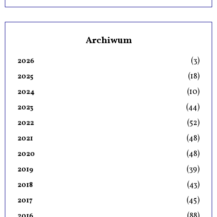
Archiwum
(3)
2026
(18)
2025
(10)
2024
(44)
2023
(52)
2022
(48)
2021
(48)
2020
(39)
2019
(43)
2018
(45)
2017
(88)
2016