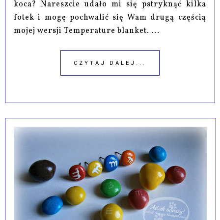
koca? Nareszcie udało mi się pstryknąć kilka
fotek i mogę pochwalić się Wam drugą częścią
mojej wersji Temperature blanket. ...
CZYTAJ DALEJ...