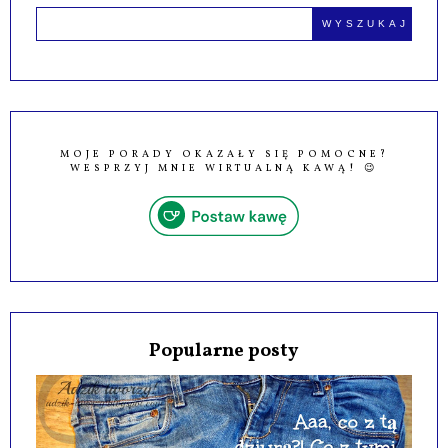
MOJE PORADY OKAZAŁY SIĘ POMOCNE?
WESPRZYJ MNIE WIRTUALNĄ KAWĄ! 😉
Popularne posty