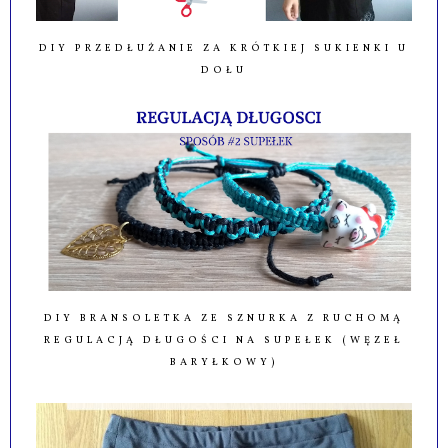
DIY PRZEDŁUŻANIE ZA KRÓTKIEJ SUKIENKI U
DOŁU
DIY BRANSOLETKA ZE SZNURKA Z RUCHOMĄ
REGULACJĄ DŁUGOŚCI NA SUPEŁEK (WĘZEŁ
BARYŁKOWY)