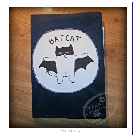
19 KWIETNIA