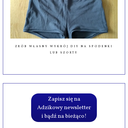
ZRÓB WŁASNY WYKRÓJ DIY NA SPODENKI
LUB SZORTY
Zapisz się na
Adzikowy newsletter
i bądź na bieżąco!