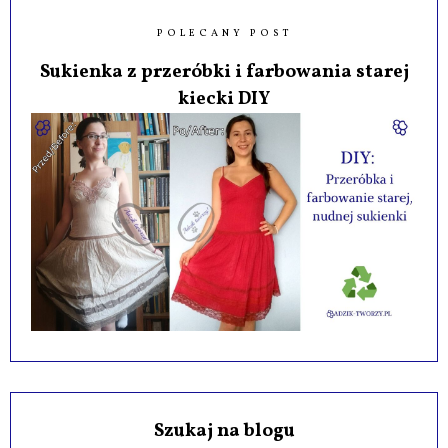
POLECANY POST
Sukienka z przeróbki i farbowania starej
kiecki DIY
Szukaj na blogu