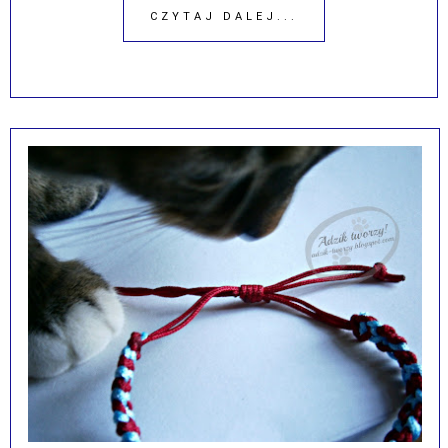
CZYTAJ DALEJ...