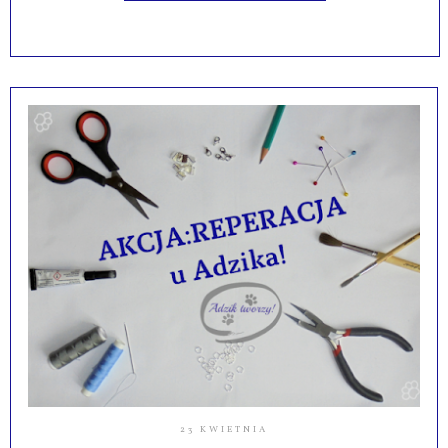
23 KWIETNIA