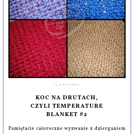
14 KWIETNIA
KOC NA DRUTACH,
CZYLI TEMPERATURE
BLANKET #2
Pamiętacie całoroczne wyzwanie z dzierganiem