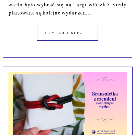
warto było wybrać się na Targi włóczki? Kiedy
planowane są kolejne wydarzen...
CZYTAJ DALEJ...