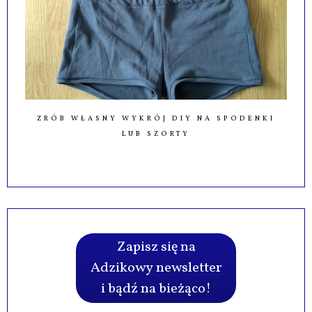
ZRÓB WŁASNY WYKRÓJ DIY NA SPODENKI
LUB SZORTY
Zapisz się na
Adzikowy newsletter
i bądź na bieżąco!