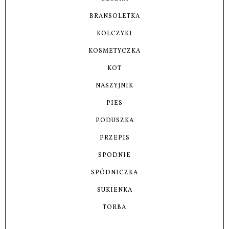
BRANSOLETKA
KOLCZYKI
KOSMETYCZKA
KOT
NASZYJNIK
PIES
PODUSZKA
PRZEPIS
SPODNIE
SPÓDNICZKA
SUKIENKA
TORBA