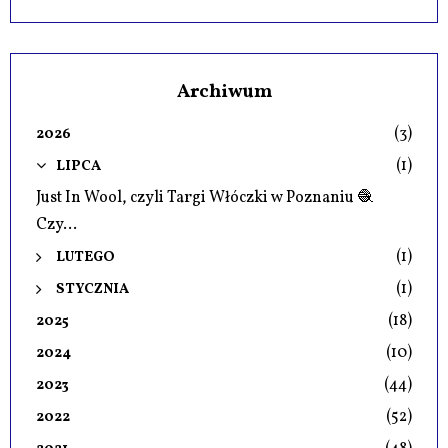
Archiwum
(3)
2026
(1)
LIPCA
Just In Wool, czyli Targi Włóczki w Poznaniu 🧶
Czy...
(1)
LUTEGO
(1)
STYCZNIA
(18)
2025
(10)
2024
(44)
2023
(52)
2022