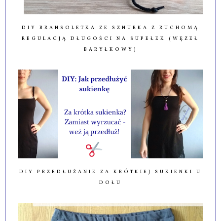
DIY BRANSOLETKA ZE SZNURKA Z RUCHOMĄ
REGULACJĄ DŁUGOŚCI NA SUPEŁEK (WĘZEŁ
BARYŁKOWY)
DIY PRZEDŁUŻANIE ZA KRÓTKIEJ SUKIENKI U
DOŁU