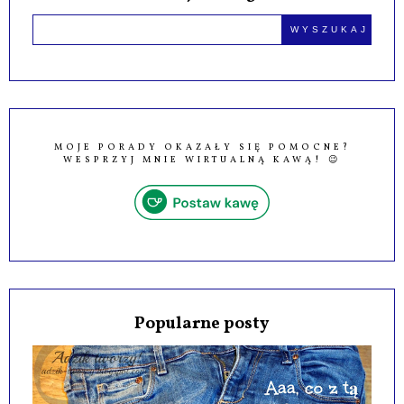
MOJE PORADY OKAZAŁY SIĘ POMOCNE?
WESPRZYJ MNIE WIRTUALNĄ KAWĄ! 😉
Popularne posty