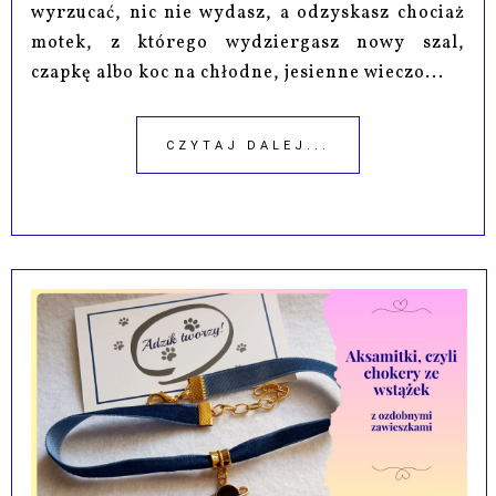
wyrzucać, nic nie wydasz, a odzyskasz chociaż
motek, z którego wydziergasz nowy szal,
czapkę albo koc na chłodne, jesienne wieczo...
CZYTAJ DALEJ...