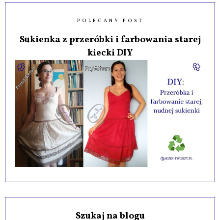
POLECANY POST
Sukienka z przeróbki i farbowania starej
kiecki DIY
Szukaj na blogu