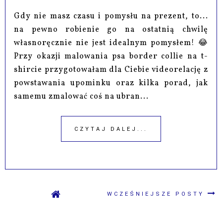
Gdy nie masz czasu i pomysłu na prezent, to...
na pewno robienie go na ostatnią chwilę
własnoręcznie nie jest idealnym pomysłem! 😂
Przy okazji malowania psa border collie na t-
shircie przygotowałam dla Ciebie videorelację z
powstawania upominku oraz kilka porad, jak
samemu zmalować coś na ubran...
CZYTAJ DALEJ...
WCZEŚNIEJSZE POSTY