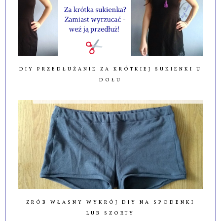
DIY PRZEDŁUŻANIE ZA KRÓTKIEJ SUKIENKI U
DOŁU
ZRÓB WŁASNY WYKRÓJ DIY NA SPODENKI
LUB SZORTY