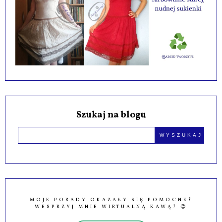
Szukaj na blogu
MOJE PORADY OKAZAŁY SIĘ POMOCNE?
WESPRZYJ MNIE WIRTUALNĄ KAWĄ! 😉