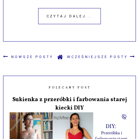
CZYTAJ DALEJ...
NOWSZE POSTY
WCZEŚNIEJSZE POSTY
POLECANY POST
Sukienka z przeróbki i farbowania starej
kiecki DIY