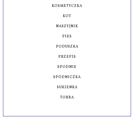
KOSMETYCZKA
KOT
NASZYJNIK
PIES
PODUSZKA
PRZEPIS
SPODNIE
SPÓDNICZKA
SUKIENKA
TORBA