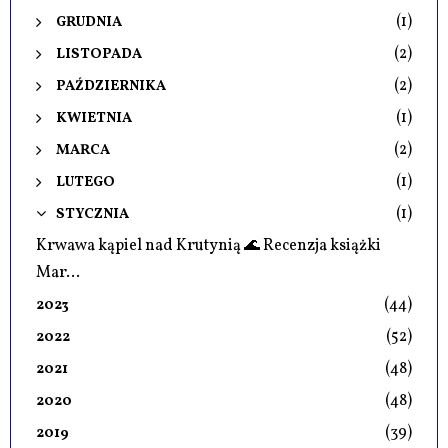
(1)
GRUDNIA
(2)
LISTOPADA
(2)
PAŹDZIERNIKA
(1)
KWIETNIA
(2)
MARCA
(1)
LUTEGO
(1)
STYCZNIA
Krwawa kąpiel nad Krutynią 🌊 Recenzja książki
Mar...
(44)
2023
(52)
2022
(48)
2021
(48)
2020
(39)
2019