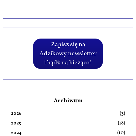
Zapisz się na
Adzikowy newsletter
i bądź na bieżąco!
Archiwum
(3)
2026
(18)
2025
(10)
2024