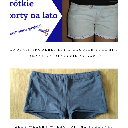
KRÓTKIE SPODENKI DIY Z DŁUGICH SPODNI I
POMYSŁ NA OBSZYCIE NOGAWEK
ZRÓB WŁASNY WYKRÓJ DIY NA SPODENKI