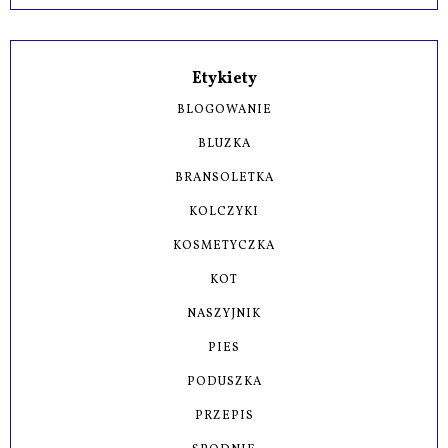
Etykiety
BLOGOWANIE
BLUZKA
BRANSOLETKA
KOLCZYKI
KOSMETYCZKA
KOT
NASZYJNIK
PIES
PODUSZKA
PRZEPIS