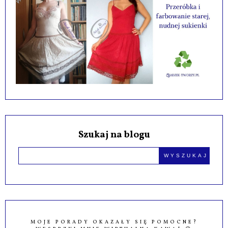
Szukaj na blogu
MOJE PORADY OKAZAŁY SIĘ POMOCNE?