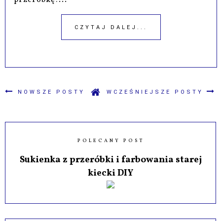
CZYTAJ DALEJ...
NOWSZE POSTY
WCZEŚNIEJSZE POSTY
POLECANY POST
Sukienka z przeróbki i farbowania starej
kiecki DIY