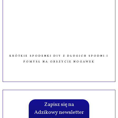
KRÓTKIE SPODENKI DIY Z DŁUGICH SPODNI I
POMYSŁ NA OBSZYCIE NOGAWEK
Zapisz się na
Adzikowy newsletter