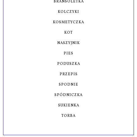
BRANSOLETKA
KOLCZYKI
KOSMETYCZKA
KOT
NASZYJNIK
PIES
PODUSZKA
PRZEPIS
SPODNIE
SPÓDNICZKA
SUKIENKA
TORBA