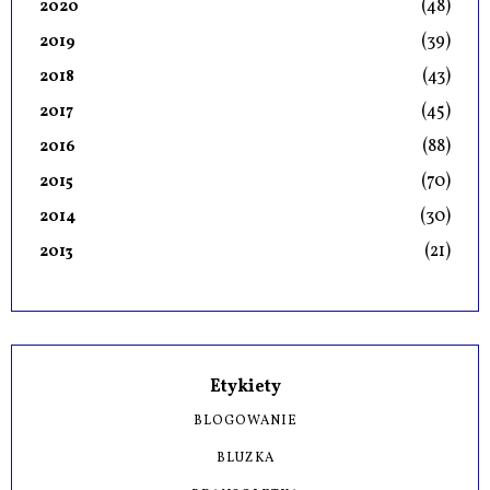
(48)
2020
(39)
2019
(43)
2018
(45)
2017
(88)
2016
(70)
2015
(30)
2014
(21)
2013
Etykiety
BLOGOWANIE
BLUZKA