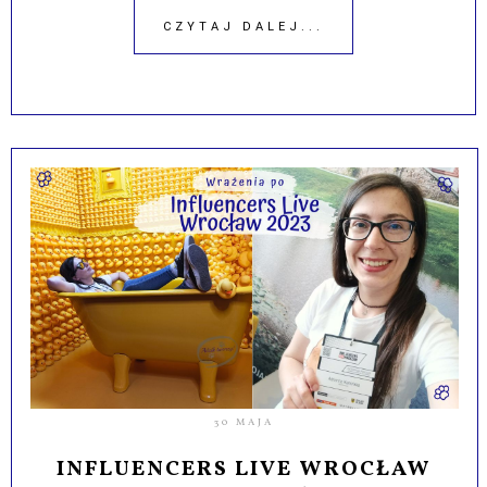
CZYTAJ DALEJ...
30 MAJA
INFLUENCERS LIVE WROCŁAW