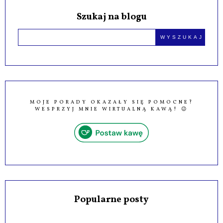
Szukaj na blogu
MOJE PORADY OKAZAŁY SIĘ POMOCNE?
WESPRZYJ MNIE WIRTUALNĄ KAWĄ! 😉
Popularne posty