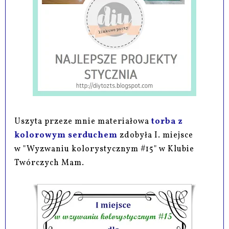
Uszyta przeze mnie materiałowa
torba z
kolorowym serduchem
zdobyła I. miejsce
w "Wyzwaniu kolorystycznym #15" w Klubie
Twórczych Mam.