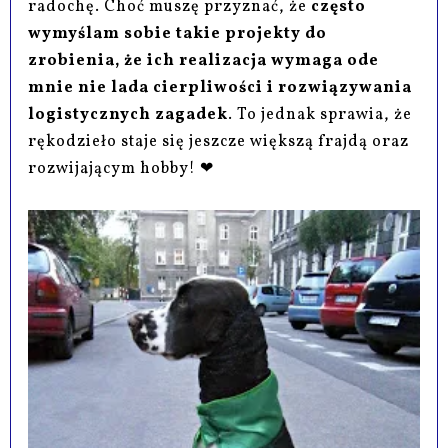
radochę. Choć muszę przyznać, że
często
wymyślam sobie takie projekty do
zrobienia, że ich realizacja wymaga ode
mnie nie lada cierpliwości i rozwiązywania
logistycznych zagadek
. To jednak sprawia, że
rękodzieło staje się jeszcze większą frajdą oraz
rozwijającym hobby! ❤