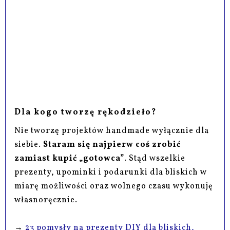
Dla kogo tworzę rękodzieło?
Nie tworzę projektów handmade wyłącznie dla
siebie.
Staram się najpierw coś zrobić
zamiast kupić „gotowca”
. Stąd wszelkie
prezenty, upominki i podarunki dla bliskich w
miarę możliwości oraz wolnego czasu wykonuję
własnoręcznie.
→
23 pomysły na prezenty DIY dla bliskich,