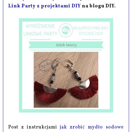
Link Party z projektami DIY
na blogu DIY.
Post z instrukcjami
jak zrobić mydło sodowe