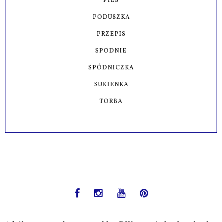
PIES
PODUSZKA
PRZEPIS
SPODNIE
SPÓDNICZKA
SUKIENKA
TORBA