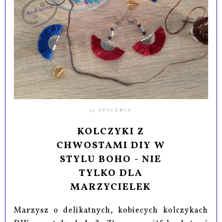
31 STYCZNIA
KOLCZYKI Z
CHWOSTAMI DIY W
STYLU BOHO - NIE
TYLKO DLA
MARZYCIELEK
Marzysz o delikatnych, kobiecych kolczykach