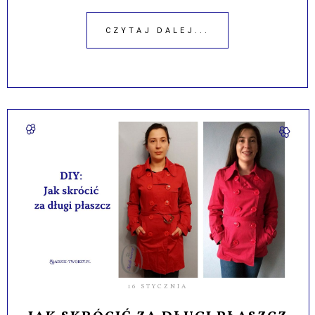
CZYTAJ DALEJ...
16 STYCZNIA