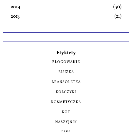
(30)
2014
(21)
2013
Etykiety
BLOGOWANIE
BLUZKA
BRANSOLETKA
KOLCZYKI
KOSMETYCZKA
KOT
NASZYJNIK