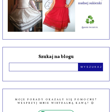
Szukaj na blogu
MOJE PORADY OKAZAŁY SIĘ POMOCNE?
WESPRZYJ MNIE WIRTUALNĄ KAWĄ! 😉