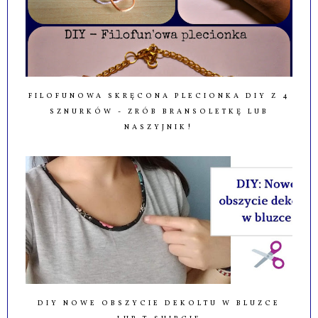
FILOFUNOWA SKRĘCONA PLECIONKA DIY Z 4
SZNURKÓW - ZRÓB BRANSOLETKĘ LUB
NASZYJNIK!
DIY NOWE OBSZYCIE DEKOLTU W BLUZCE