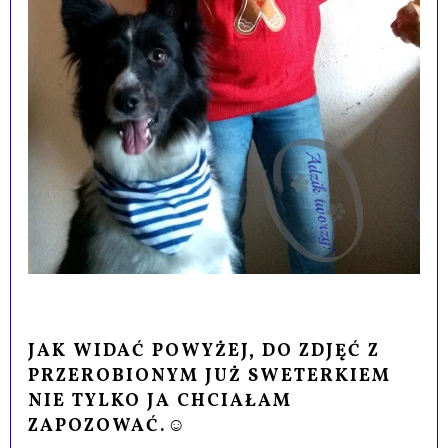
JAK WIDAĆ POWYŻEJ, DO ZDJĘĆ Z
PRZEROBIONYM JUŻ SWETERKIEM
NIE TYLKO JA CHCIAŁAM
ZAPOZOWAĆ.
☺