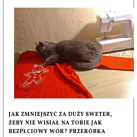
JAK ZMNIEJSZYĆ ZA DUŻY SWETER,
ŻEBY NIE WISIAŁ NA TOBIE JAK
BEZPŁCIOWY WÓR? PRZERÓBKA