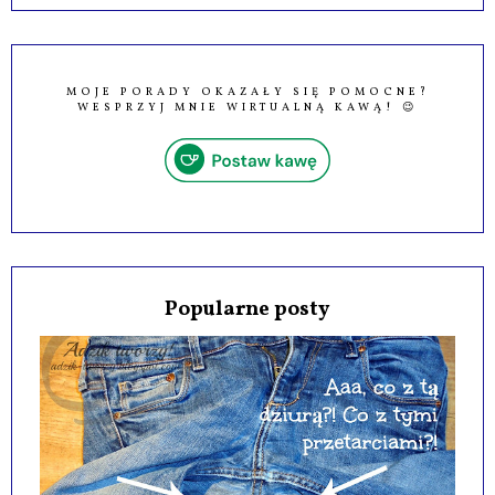
MOJE PORADY OKAZAŁY SIĘ POMOCNE?
WESPRZYJ MNIE WIRTUALNĄ KAWĄ! 😉
Popularne posty