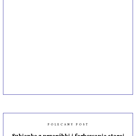
POLECANY POST