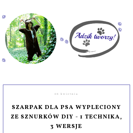
06 kwietnia
SZARPAK DLA PSA WYPLECIONY
ZE SZNURKÓW DIY - 1 TECHNIKA,
3 WERSJE