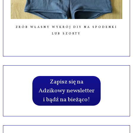
ZRÓB WŁASNY WYKRÓJ DIY NA SPODENKI
LUB SZORTY
Zapisz się na
Adzikowy newsletter
i bądź na bieżąco!