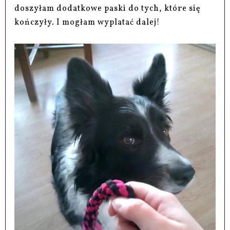
doszyłam dodatkowe paski do tych, które się
kończyły. I mogłam wyplatać dalej!