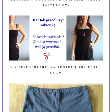
BARYŁKOWY)
DIY PRZEDŁUŻANIE ZA KRÓTKIEJ SUKIENKI U
DOŁU