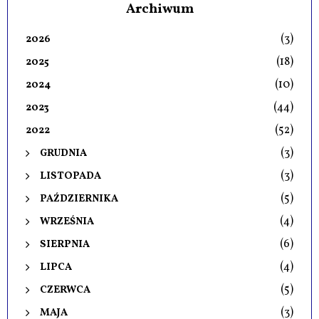
Archiwum
(3)
2026
(18)
2025
(10)
2024
(44)
2023
(52)
2022
(3)
GRUDNIA
(3)
LISTOPADA
(5)
PAŹDZIERNIKA
(4)
WRZEŚNIA
(6)
SIERPNIA
(4)
LIPCA
(5)
CZERWCA
(3)
MAJA