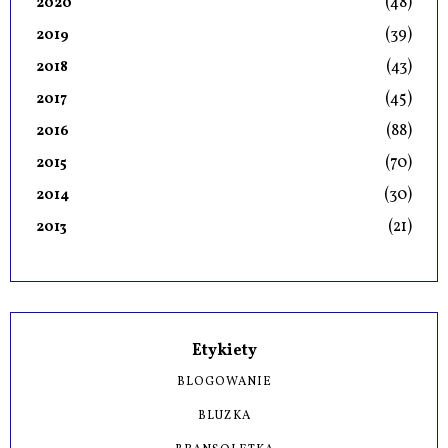
(48)
2020
(39)
2019
(43)
2018
(45)
2017
(88)
2016
(70)
2015
(30)
2014
(21)
2013
Etykiety
BLOGOWANIE
BLUZKA