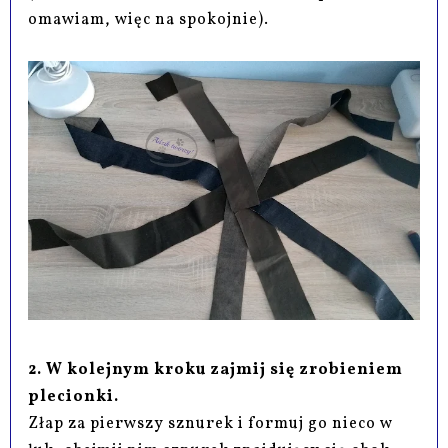
omawiam, więc na spokojnie).
2. W kolejnym kroku zajmij się zrobieniem
plecionki.
Złap za pierwszy sznurek i formuj go nieco w