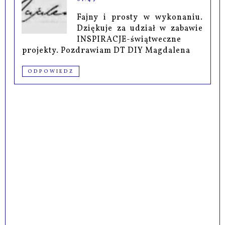
Fajny i prosty w wykonaniu.
Dziękuje za udział w zabawie
INSPIRACJE-świątweczne
projekty. Pozdrawiam DT DIY Magdalena
ODPOWIEDZ