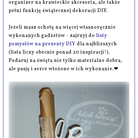
organizer na krawieckie akcesoria, ale także
pełni funkcję świątecznej dekoracji DIY.
Jeżeli masz ochotę na więcej własnoręcznie
wykonanych gadżetów - zajrzyj do
listy
pomysłów na prezenty DIY
dla najbliższych
(lista liczy obecnie ponad 20 inspiracji!).
Podaruj na święta nie tylko materialne dobra,
ale pasję i serce włożone w ich wykonanie.❤