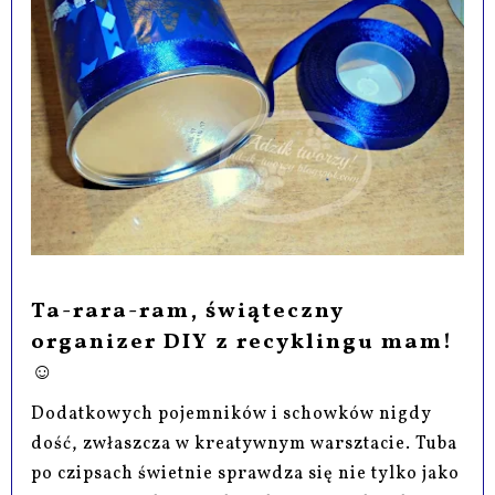
Ta-rara-ram, świąteczny
organizer DIY z recyklingu mam!
☺
Dodatkowych pojemników i schowków nigdy
dość, zwłaszcza w kreatywnym warsztacie. Tuba
po czipsach świetnie sprawdza się nie tylko jako