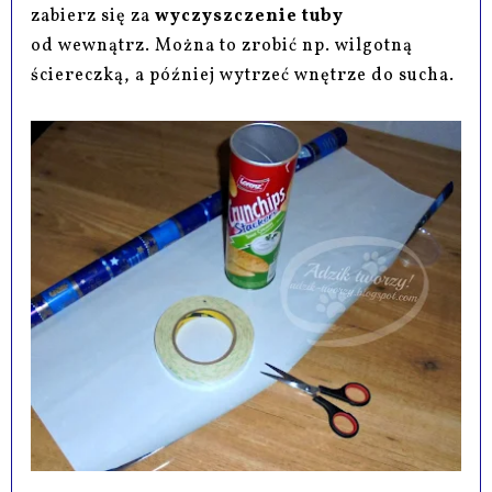
zabierz się za
wyczyszczenie tuby
od
wewnątrz. Można to zrobić np. wilgotną
ściereczką, a później wytrzeć wnętrze do sucha.