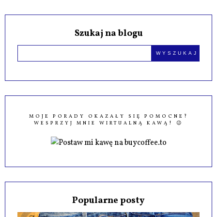
Szukaj na blogu
MOJE PORADY OKAZAŁY SIĘ POMOCNE?
WESPRZYJ MNIE WIRTUALNĄ KAWĄ! 😉
Popularne posty