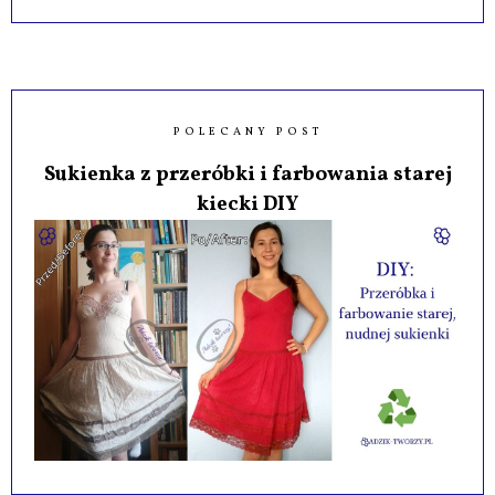
POLECANY POST
Sukienka z przeróbki i farbowania starej
kiecki DIY