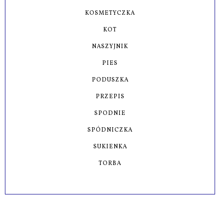
KOSMETYCZKA
KOT
NASZYJNIK
PIES
PODUSZKA
PRZEPIS
SPODNIE
SPÓDNICZKA
SUKIENKA
TORBA