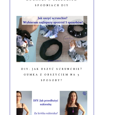
SPODNIACH DIY
DIY: JAK USZYĆ SCRUNCHIE?
GUMKA Z OBSZYCIEM NA 3
SPOSOBY!