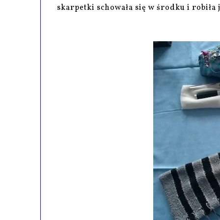
skarpetki schowała się w środku i robiła 