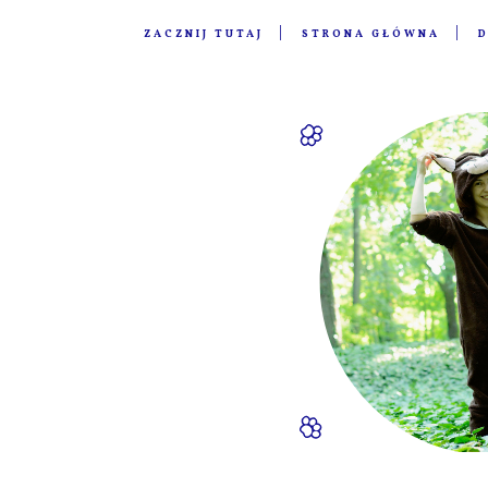
ZACZNIJ TUTAJ
STRONA GŁÓWNA
D