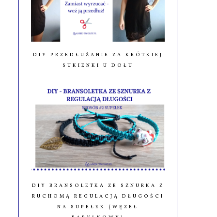
DIY PRZEDŁUŻANIE ZA KRÓTKIEJ
SUKIENKI U DOŁU
DIY BRANSOLETKA ZE SZNURKA Z
RUCHOMĄ REGULACJĄ DŁUGOŚCI
NA SUPEŁEK (WĘZEŁ