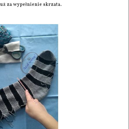
już za wypełnienie skrzata.