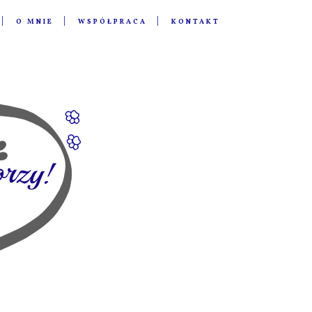
O MNIE
WSPÓŁPRACA
KONTAKT