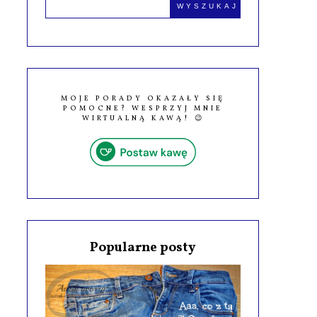
MOJE PORADY OKAZAŁY SIĘ
POMOCNE? WESPRZYJ MNIE
WIRTUALNĄ KAWĄ! 😉
Popularne posty