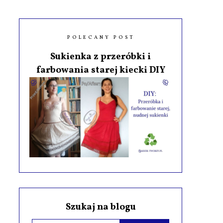
POLECANY POST
Sukienka z przeróbki i
farbowania starej kiecki DIY
Szukaj na blogu