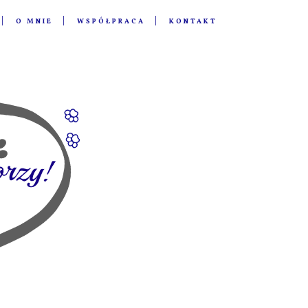
O MNIE
WSPÓŁPRACA
KONTAKT