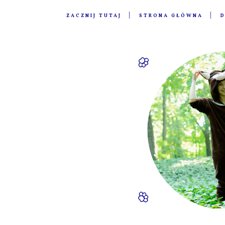
ZACZNIJ TUTAJ
STRONA GŁÓWNA
D