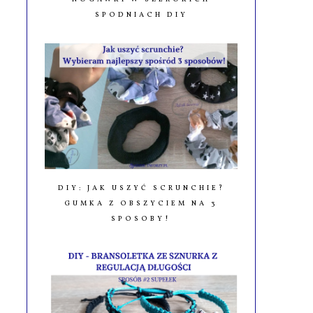
SPODNIACH DIY
DIY: JAK USZYĆ SCRUNCHIE?
GUMKA Z OBSZYCIEM NA 3
SPOSOBY!