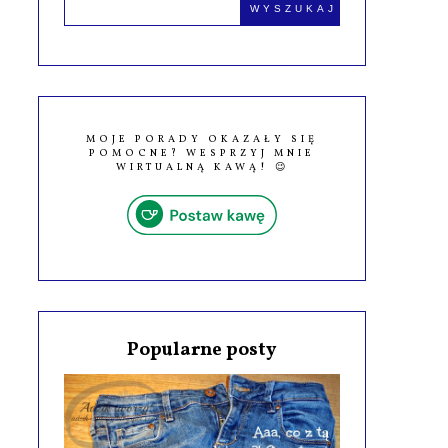
MOJE PORADY OKAZAŁY SIĘ
POMOCNE? WESPRZYJ MNIE
WIRTUALNĄ KAWĄ! 😉
Popularne posty