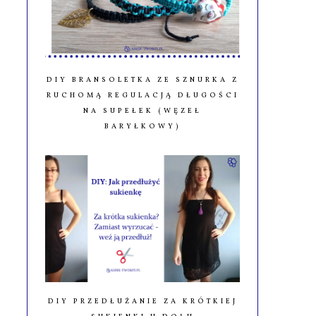
DIY BRANSOLETKA ZE SZNURKA Z
RUCHOMĄ REGULACJĄ DŁUGOŚCI
NA SUPEŁEK (WĘZEŁ
BARYŁKOWY)
DIY PRZEDŁUŻANIE ZA KRÓTKIEJ