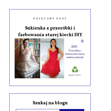
POLECANY POST
Sukienka z przeróbki i
farbowania starej kiecki DIY
Szukaj na blogu