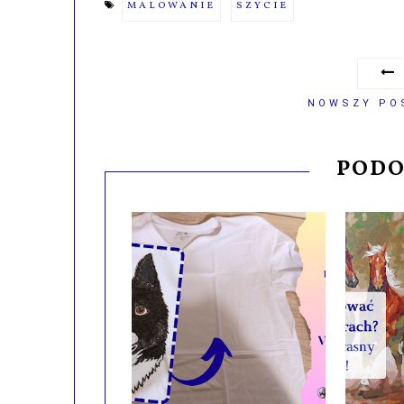
MALOWANIE
SZYCIE
NOWSZY PO
PODO