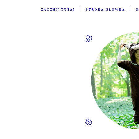
ZACZNIJ TUTAJ
STRONA GŁÓWNA
D