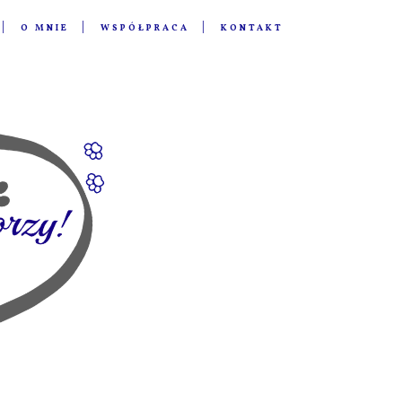
O MNIE
WSPÓŁPRACA
KONTAKT