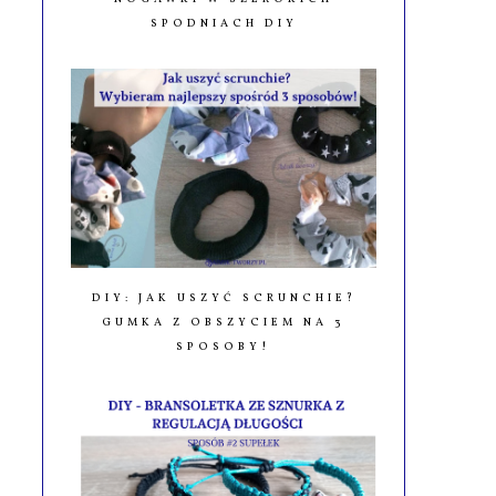
SPODNIACH DIY
DIY: JAK USZYĆ SCRUNCHIE?
GUMKA Z OBSZYCIEM NA 3
SPOSOBY!