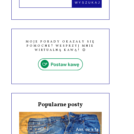
MOJE PORADY OKAZAŁY SIĘ
POMOCNE? WESPRZYJ MNIE
WIRTUALNĄ KAWĄ! 😉
Popularne posty