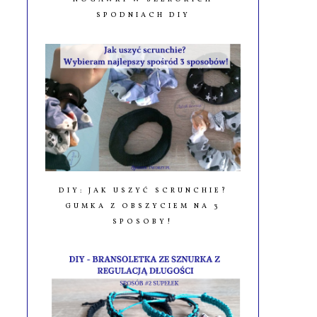
SPODNIACH DIY
DIY: JAK USZYĆ SCRUNCHIE?
GUMKA Z OBSZYCIEM NA 3
SPOSOBY!