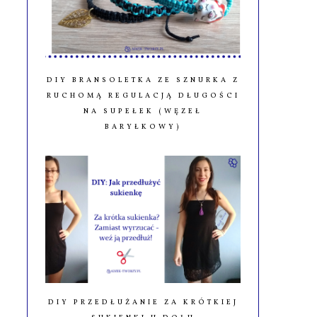
DIY BRANSOLETKA ZE SZNURKA Z
RUCHOMĄ REGULACJĄ DŁUGOŚCI
NA SUPEŁEK (WĘZEŁ
BARYŁKOWY)
DIY PRZEDŁUŻANIE ZA KRÓTKIEJ