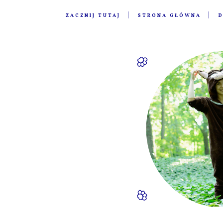
ZACZNIJ TUTAJ
STRONA GŁÓWNA
D