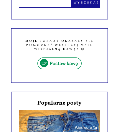
MOJE PORADY OKAZAŁY SIĘ
POMOCNE? WESPRZYJ MNIE
WIRTUALNĄ KAWĄ! 😉
Popularne posty