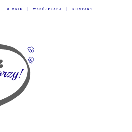
O MNIE
WSPÓŁPRACA
KONTAKT