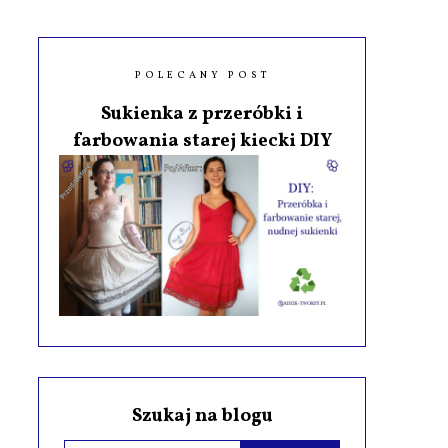
POLECANY POST
Sukienka z przeróbki i
farbowania starej kiecki DIY
Szukaj na blogu