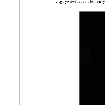
...gdyż świecące element