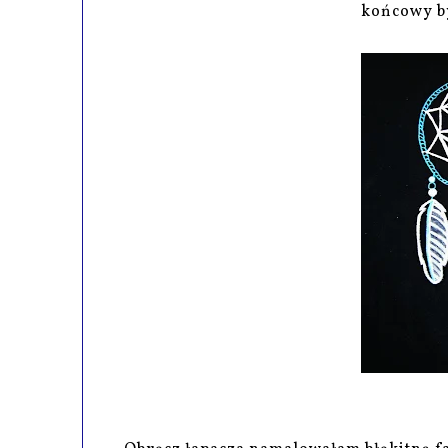
końcowy by