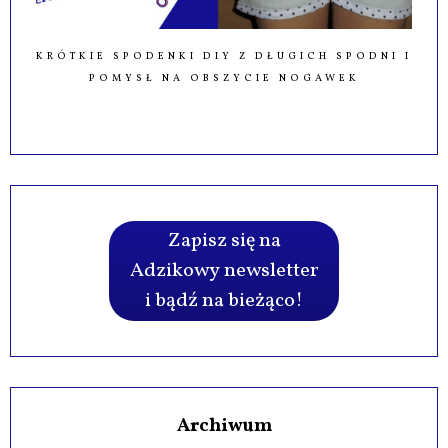
KRÓTKIE SPODENKI DIY Z DŁUGICH SPODNI I
POMYSŁ NA OBSZYCIE NOGAWEK
Zapisz się na
Adzikowy newsletter
i bądź na bieżąco!
Archiwum