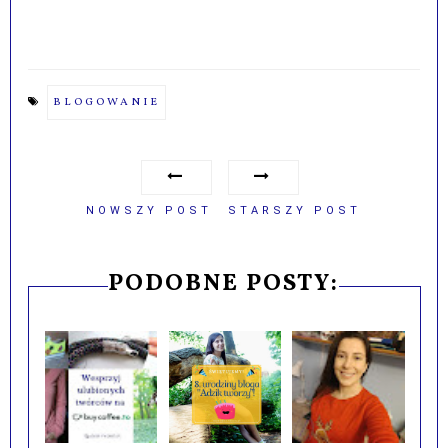
BLOGOWANIE
NOWSZY POST
STARSZY POST
PODOBNE POSTY: