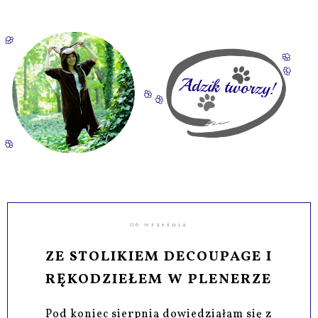
06 września
ZE STOLIKIEM DECOUPAGE I
RĘKODZIEŁEM W PLENERZE
Pod koniec sierpnia dowiedziałam się z