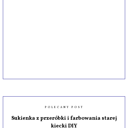
POLECANY POST
Sukienka z przeróbki i farbowania starej
kiecki DIY