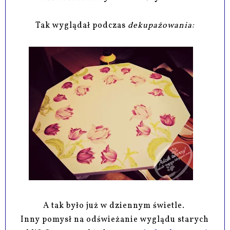
Tak wyglądał podczas
dekupażowania:
A tak było już w dziennym świetle.
Inny pomysł na odświeżanie wyglądu starych