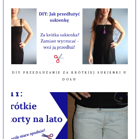
DIY PRZEDŁUŻANIE ZA KRÓTKIEJ SUKIENKI U
DOŁU