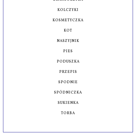
KOLCZYKI
KOSMETYCZKA
KOT
NASZYJNIK
PIES
PODUSZKA
PRZEPIS
SPODNIE
SPÓDNICZKA
SUKIENKA
TORBA