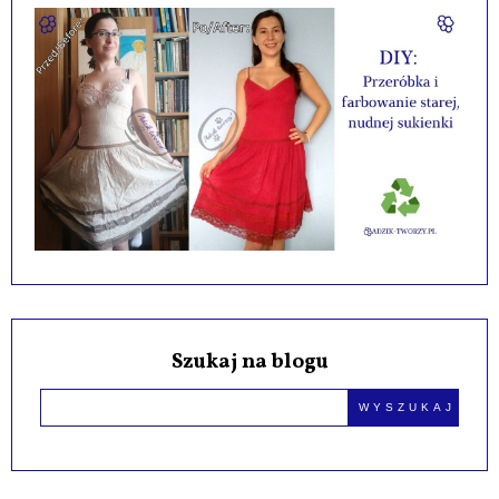
Szukaj na blogu