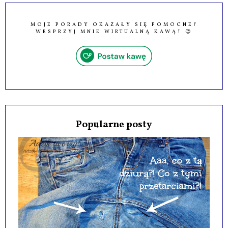
MOJE PORADY OKAZAŁY SIĘ POMOCNE?
WESPRZYJ MNIE WIRTUALNĄ KAWĄ! 😉
Popularne posty