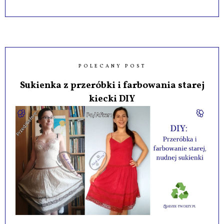
POLECANY POST
Sukienka z przeróbki i farbowania starej
kiecki DIY