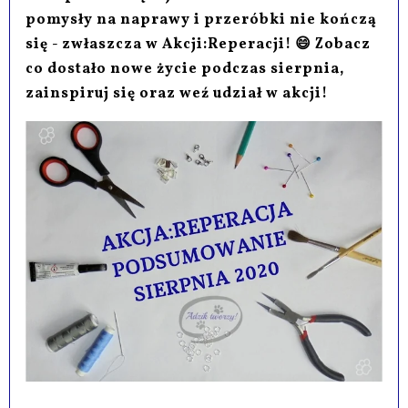
pomysły na naprawy i przeróbki nie kończą
się - zwłaszcza w Akcji:Reperacji! 😄 Zobacz
co dostało nowe życie podczas sierpnia,
zainspiruj się oraz weź udział w akcji!