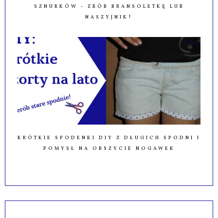
SZNURKÓW - ZRÓB BRANSOLETKĘ LUB
NASZYJNIK!
KRÓTKIE SPODENKI DIY Z DŁUGICH SPODNI I
POMYSŁ NA OBSZYCIE NOGAWEK