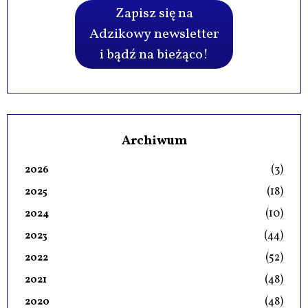
Zapisz się na
Adzikowy newsletter
i bądź na bieżąco!
Archiwum
(3)
2026
(18)
2025
(10)
2024
(44)
2023
(52)
2022
(48)
2021
(48)
2020