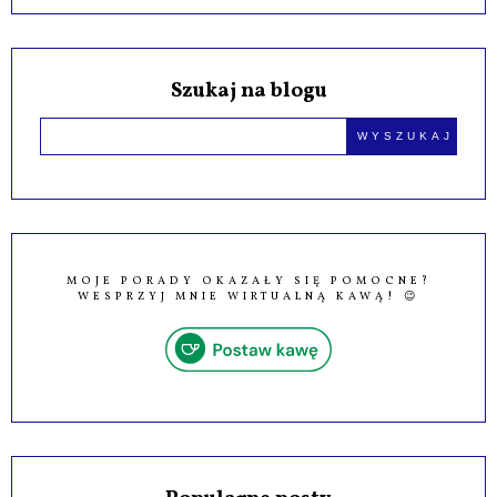
Szukaj na blogu
MOJE PORADY OKAZAŁY SIĘ POMOCNE?
WESPRZYJ MNIE WIRTUALNĄ KAWĄ! 😉