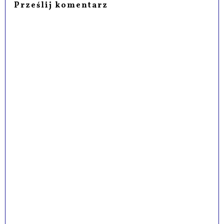
Prześlij komentarz