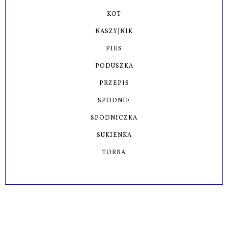
KOT
NASZYJNIK
PIES
PODUSZKA
PRZEPIS
SPODNIE
SPÓDNICZKA
SUKIENKA
TORBA