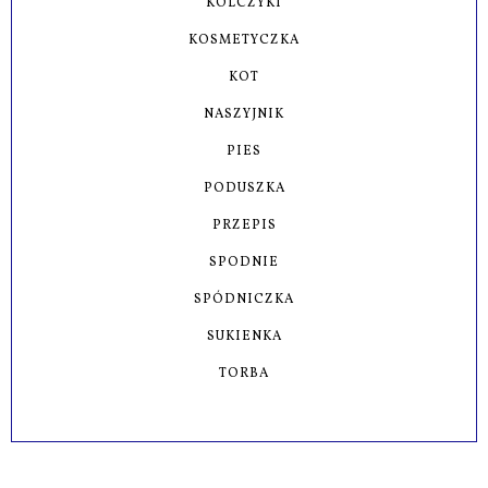
KOLCZYKI
KOSMETYCZKA
KOT
NASZYJNIK
PIES
PODUSZKA
PRZEPIS
SPODNIE
SPÓDNICZKA
SUKIENKA
TORBA