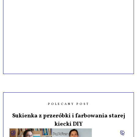
POLECANY POST
Sukienka z przeróbki i farbowania starej
kiecki DIY