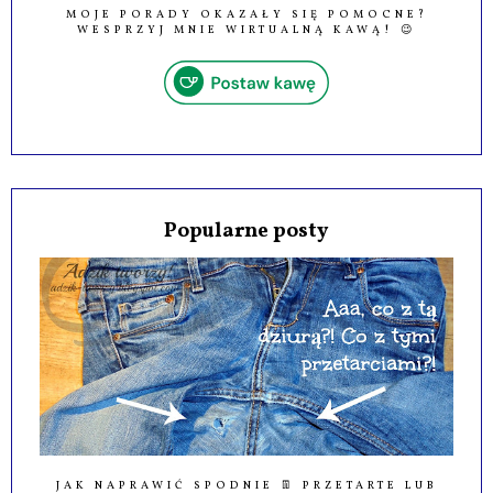
MOJE PORADY OKAZAŁY SIĘ POMOCNE?
WESPRZYJ MNIE WIRTUALNĄ KAWĄ! 😉
Popularne posty
JAK NAPRAWIĆ SPODNIE 👖 PRZETARTE LUB