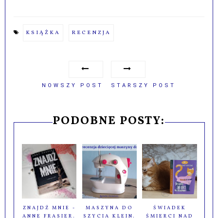
KSIĄŻKA
RECENZJA
NOWSZY POST
STARSZY POST
PODOBNE POSTY:
ZNAJDŹ MNIE -
MASZYNA DO
ŚWIADEK
ANNE FRASIER.
SZYCIA KLEIN.
ŚMIERCI NAD