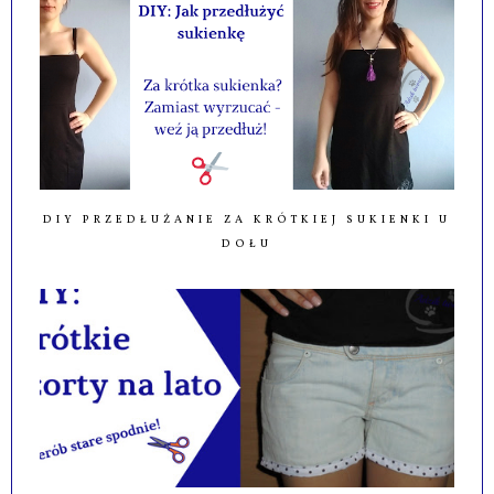
DIY PRZEDŁUŻANIE ZA KRÓTKIEJ SUKIENKI U
DOŁU