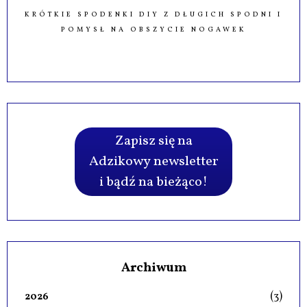
KRÓTKIE SPODENKI DIY Z DŁUGICH SPODNI I
POMYSŁ NA OBSZYCIE NOGAWEK
Zapisz się na
Adzikowy newsletter
i bądź na bieżąco!
Archiwum
(3)
2026