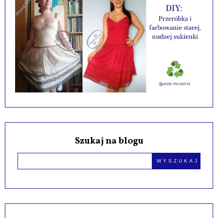
Szukaj na blogu