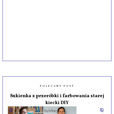
POLECANY POST
Sukienka z przeróbki i farbowania starej
kiecki DIY