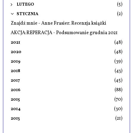
(5)
LUTEGO
(2)
STYCZNIA
Znajdź mnie - Anne Frasier. Recenzja książki
AKCJA:REPERACJA - Podsumowanie grudnia 2021
(48)
2021
(48)
2020
(39)
2019
(43)
2018
(45)
2017
(88)
2016
(70)
2015
(30)
2014
(21)
2013