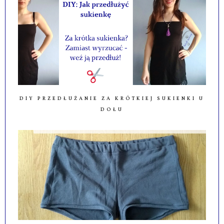
DIY PRZEDŁUŻANIE ZA KRÓTKIEJ SUKIENKI U
DOŁU