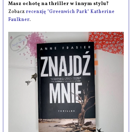
Masz ochotę na thriller w innym stylu?
Zobacz
recenzję "Greenwich Park" Katherine
Faulkner
.