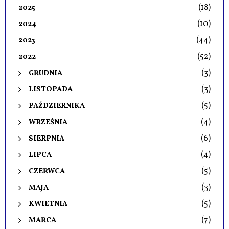
(18)
2025
(10)
2024
(44)
2023
(52)
2022
(3)
GRUDNIA
(3)
LISTOPADA
(5)
PAŹDZIERNIKA
(4)
WRZEŚNIA
(6)
SIERPNIA
(4)
LIPCA
(5)
CZERWCA
(3)
MAJA
(5)
KWIETNIA
(7)
MARCA