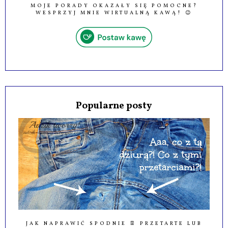
MOJE PORADY OKAZAŁY SIĘ POMOCNE?
WESPRZYJ MNIE WIRTUALNĄ KAWĄ! 😉
Popularne posty
JAK NAPRAWIĆ SPODNIE 👖 PRZETARTE LUB