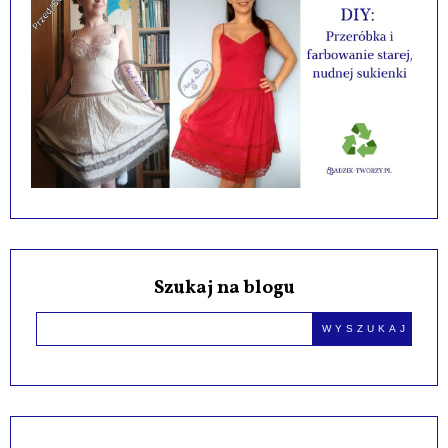
Szukaj na blogu