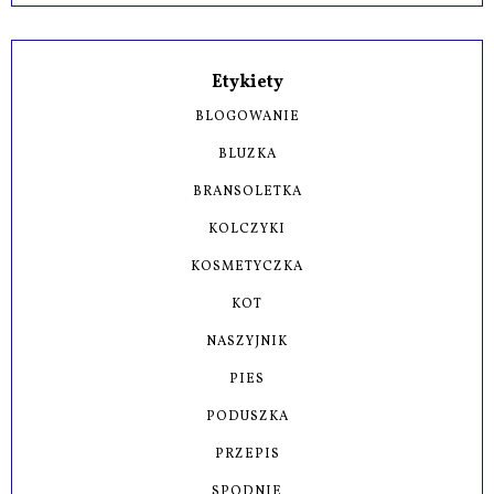
Etykiety
BLOGOWANIE
BLUZKA
BRANSOLETKA
KOLCZYKI
KOSMETYCZKA
KOT
NASZYJNIK
PIES
PODUSZKA
PRZEPIS
SPODNIE