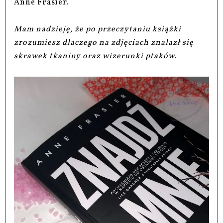
Anne Frasier.
Mam nadzieję, że po przeczytaniu książki
zrozumiesz dlaczego na zdjęciach znalazł się
skrawek tkaniny oraz wizerunki ptaków.