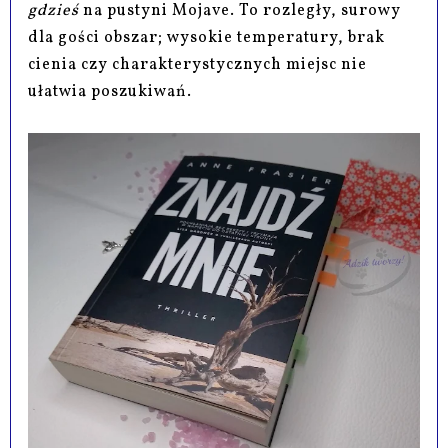
gdzieś
na pustyni Mojave. To rozległy, surowy
dla gości obszar; wysokie temperatury, brak
cienia czy charakterystycznych miejsc nie
ułatwia poszukiwań.