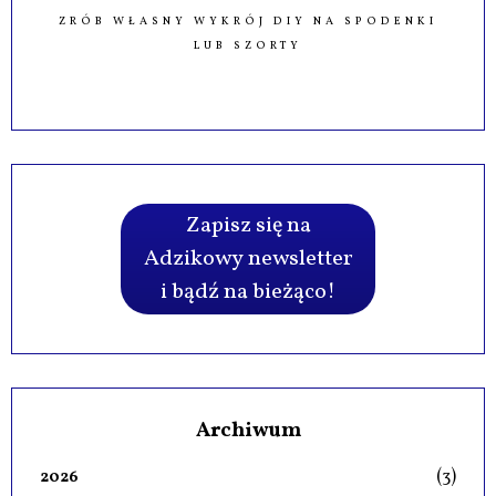
ZRÓB WŁASNY WYKRÓJ DIY NA SPODENKI
LUB SZORTY
Zapisz się na
Adzikowy newsletter
i bądź na bieżąco!
Archiwum
(3)
2026