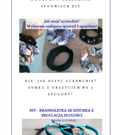
SPODNIACH DIY
DIY: JAK USZYĆ SCRUNCHIE?
GUMKA Z OBSZYCIEM NA 3
SPOSOBY!