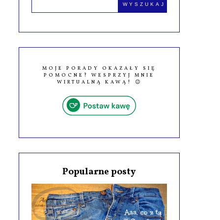
MOJE PORADY OKAZAŁY SIĘ
POMOCNE? WESPRZYJ MNIE
WIRTUALNĄ KAWĄ! 😉
Popularne posty