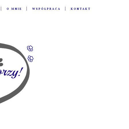
O MNIE
WSPÓŁPRACA
KONTAKT