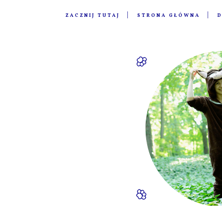
ZACZNIJ TUTAJ
STRONA GŁÓWNA
D