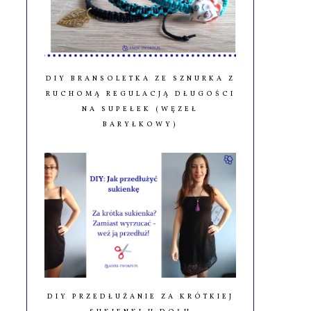
DIY BRANSOLETKA ZE SZNURKA Z
RUCHOMĄ REGULACJĄ DŁUGOŚCI
NA SUPEŁEK (WĘZEŁ
BARYŁKOWY)
DIY PRZEDŁUŻANIE ZA KRÓTKIEJ