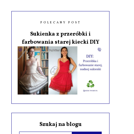
POLECANY POST
Sukienka z przeróbki i
farbowania starej kiecki DIY
Szukaj na blogu