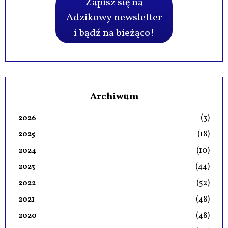
Zapisz się na
Adzikowy newsletter
i bądź na bieżąco!
Archiwum
(3)
2026
(18)
2025
(10)
2024
(44)
2023
(52)
2022
(48)
2021
(48)
2020