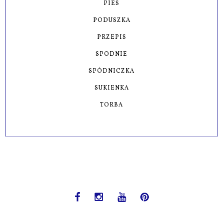
PIES
PODUSZKA
PRZEPIS
SPODNIE
SPÓDNICZKA
SUKIENKA
TORBA