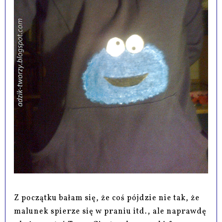
Z początku bałam się, że coś pójdzie nie tak, że
malunek spierze się w praniu itd., ale naprawdę