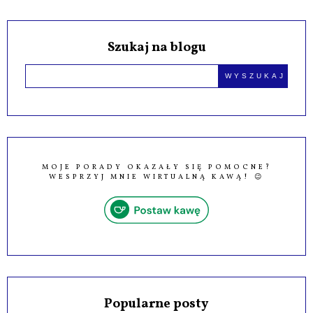
Szukaj na blogu
MOJE PORADY OKAZAŁY SIĘ POMOCNE?
WESPRZYJ MNIE WIRTUALNĄ KAWĄ! 😉
Popularne posty