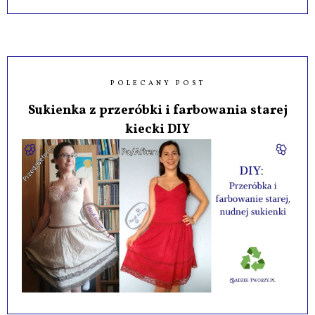
POLECANY POST
Sukienka z przeróbki i farbowania starej
kiecki DIY