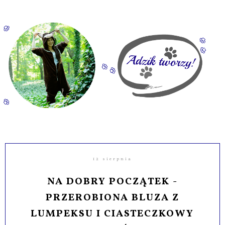
12 sierpnia
NA DOBRY POCZĄTEK -
PRZEROBIONA BLUZA Z
LUMPEKSU I CIASTECZKOWY