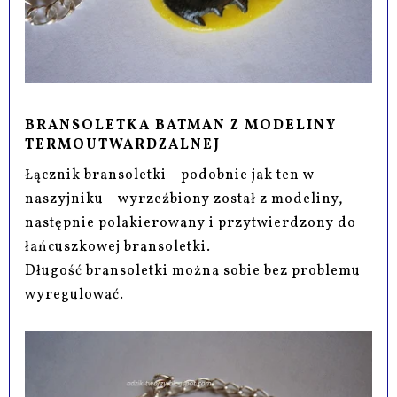
BRANSOLETKA BATMAN Z MODELINY
TERMOUTWARDZALNEJ
Łącznik bransoletki - podobnie jak ten w
naszyjniku - wyrzeźbiony został z modeliny,
następnie polakierowany i przytwierdzony do
łańcuszkowej bransoletki.
Długość bransoletki można sobie bez problemu
wyregulować.