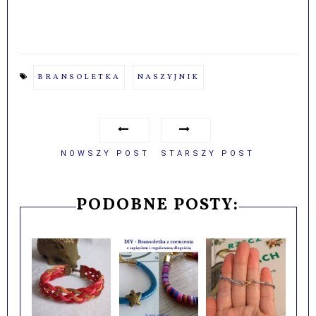
BRANSOLETKA
NASZYJNIK
NOWSZY POST
STARSZY POST
PODOBNE POSTY: