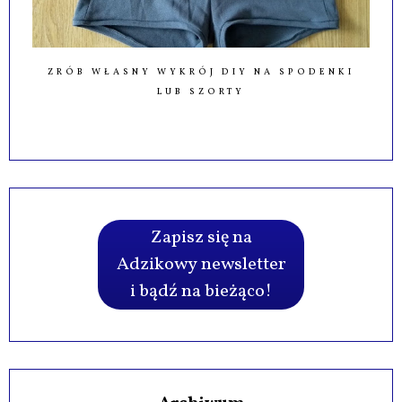
ZRÓB WŁASNY WYKRÓJ DIY NA SPODENKI
LUB SZORTY
Zapisz się na
Adzikowy newsletter
i bądź na bieżąco!