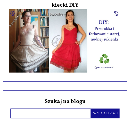
kiecki DIY
Szukaj na blogu