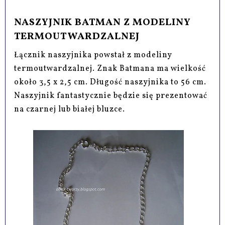
NASZYJNIK BATMAN Z MODELINY
TERMOUTWARDZALNEJ
Łącznik naszyjnika powstał z modeliny
termoutwardzalnej. Znak Batmana ma wielkość
około 3,5 x 2,5 cm. Długość naszyjnika to 56 cm.
Naszyjnik fantastycznie będzie się prezentować
na czarnej lub białej bluzce.