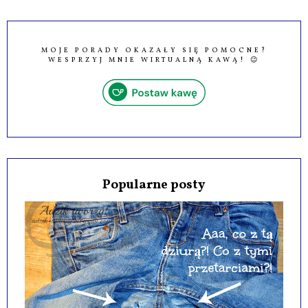
MOJE PORADY OKAZAŁY SIĘ POMOCNE?
WESPRZYJ MNIE WIRTUALNĄ KAWĄ! 😉
Popularne posty