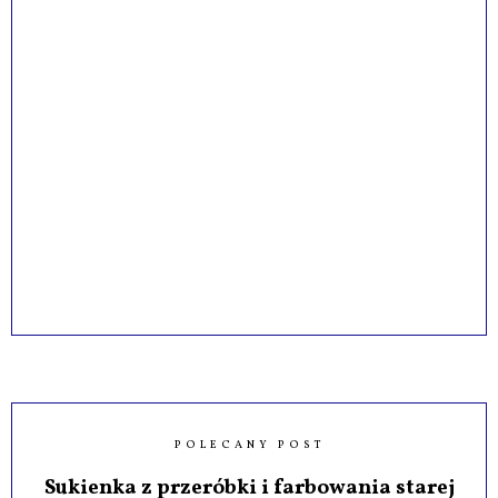
POLECANY POST
Sukienka z przeróbki i farbowania starej