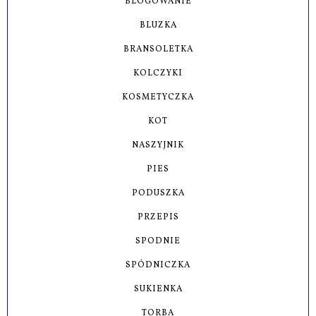
BLOGOWANIE
BLUZKA
BRANSOLETKA
KOLCZYKI
KOSMETYCZKA
KOT
NASZYJNIK
PIES
PODUSZKA
PRZEPIS
SPODNIE
SPÓDNICZKA
SUKIENKA
TORBA