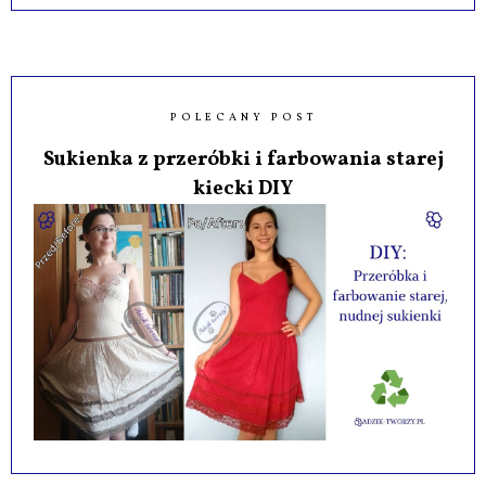
POLECANY POST
Sukienka z przeróbki i farbowania starej
kiecki DIY