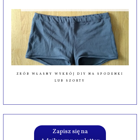
ZRÓB WŁASNY WYKRÓJ DIY NA SPODENKI
LUB SZORTY
Zapisz się na