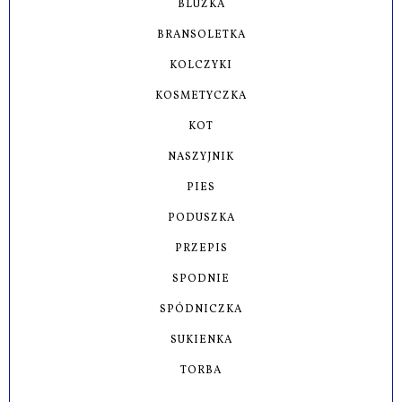
BLUZKA
BRANSOLETKA
KOLCZYKI
KOSMETYCZKA
KOT
NASZYJNIK
PIES
PODUSZKA
PRZEPIS
SPODNIE
SPÓDNICZKA
SUKIENKA
TORBA