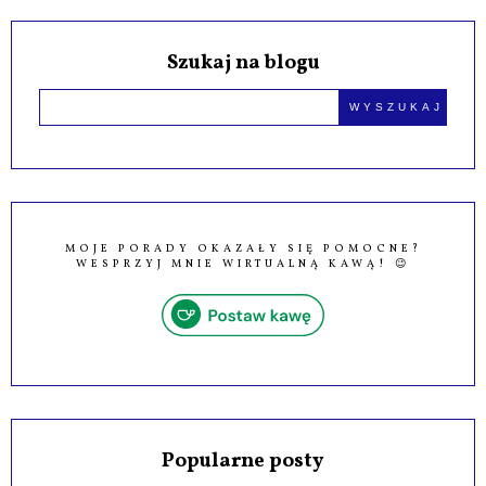
Szukaj na blogu
MOJE PORADY OKAZAŁY SIĘ POMOCNE?
WESPRZYJ MNIE WIRTUALNĄ KAWĄ! 😉
Popularne posty