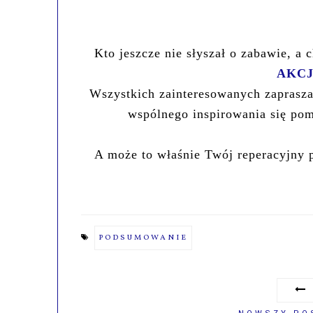
Kto jeszcze nie słyszał o zabawie, a 
AKCJ
Wszystkich zainteresowanych zaprasz
wspólnego inspirowania się pom
A może to właśnie Twój reperacyjny 
PODSUMOWANIE