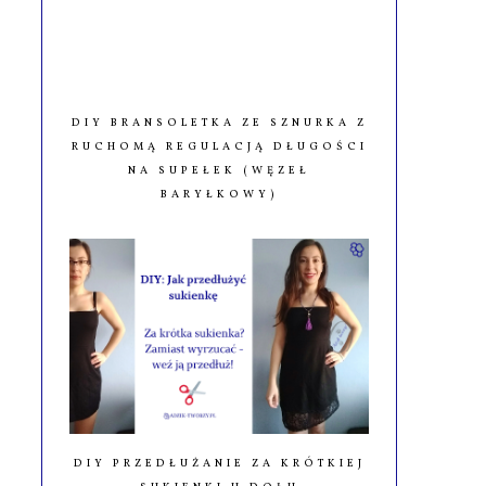
DIY BRANSOLETKA ZE SZNURKA Z
RUCHOMĄ REGULACJĄ DŁUGOŚCI
NA SUPEŁEK (WĘZEŁ
BARYŁKOWY)
DIY PRZEDŁUŻANIE ZA KRÓTKIEJ