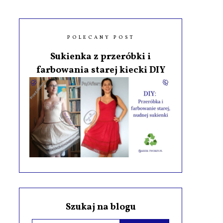
POLECANY POST
Sukienka z przeróbki i
farbowania starej kiecki DIY
Szukaj na blogu