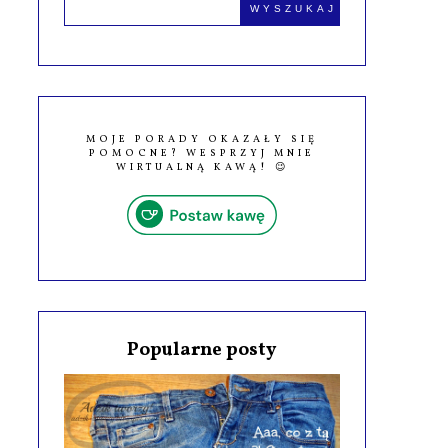
MOJE PORADY OKAZAŁY SIĘ
POMOCNE? WESPRZYJ MNIE
WIRTUALNĄ KAWĄ! 😉
Popularne posty