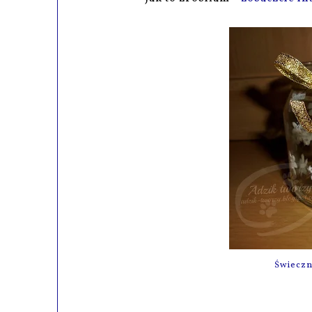
Świeczn