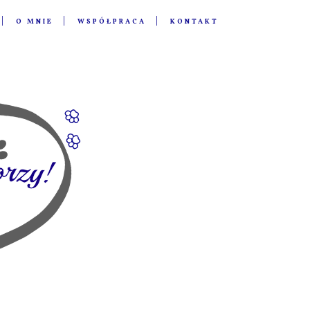
O MNIE
WSPÓŁPRACA
KONTAKT