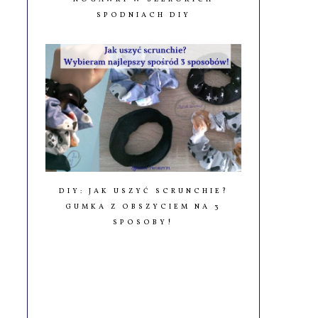
SPODNIACH DIY
DIY: JAK USZYĆ SCRUNCHIE?
GUMKA Z OBSZYCIEM NA 3
SPOSOBY!