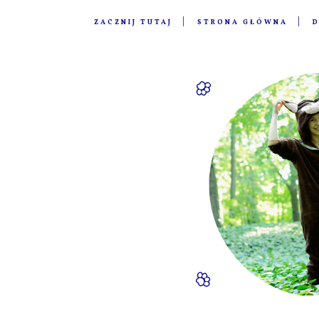
ZACZNIJ TUTAJ
STRONA GŁÓWNA
D