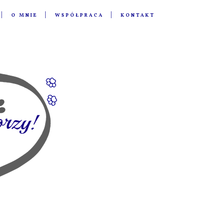
O MNIE
WSPÓŁPRACA
KONTAKT