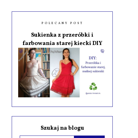
POLECANY POST
Sukienka z przeróbki i
farbowania starej kiecki DIY
Szukaj na blogu