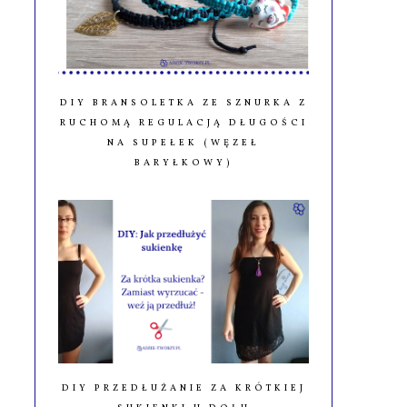
DIY BRANSOLETKA ZE SZNURKA Z
RUCHOMĄ REGULACJĄ DŁUGOŚCI
NA SUPEŁEK (WĘZEŁ
BARYŁKOWY)
DIY PRZEDŁUŻANIE ZA KRÓTKIEJ