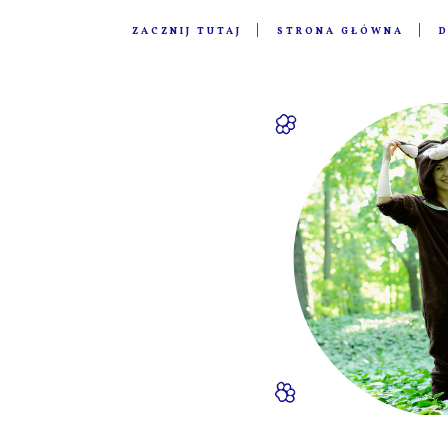
ZACZNIJ TUTAJ
STRONA GŁÓWNA
D