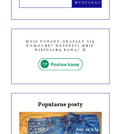
MOJE PORADY OKAZAŁY SIĘ
POMOCNE? WESPRZYJ MNIE
WIRTUALNĄ KAWĄ! 😉
Popularne posty