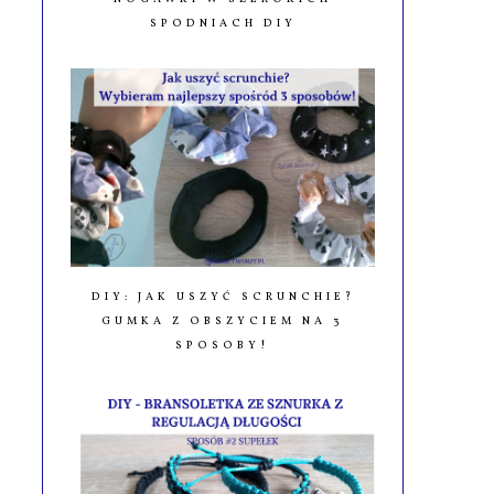
SPODNIACH DIY
DIY: JAK USZYĆ SCRUNCHIE?
GUMKA Z OBSZYCIEM NA 3
SPOSOBY!