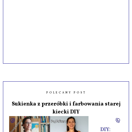
POLECANY POST
Sukienka z przeróbki i farbowania starej
kiecki DIY