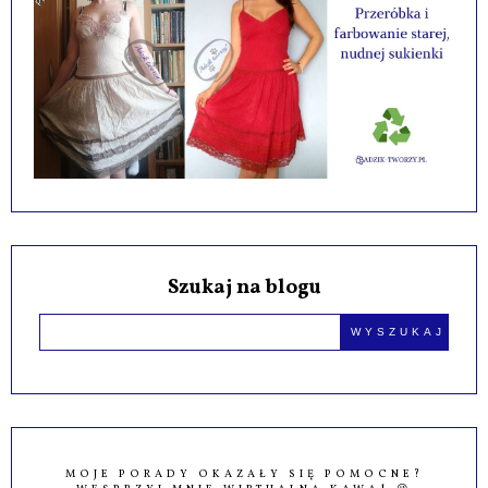
Szukaj na blogu
MOJE PORADY OKAZAŁY SIĘ POMOCNE?