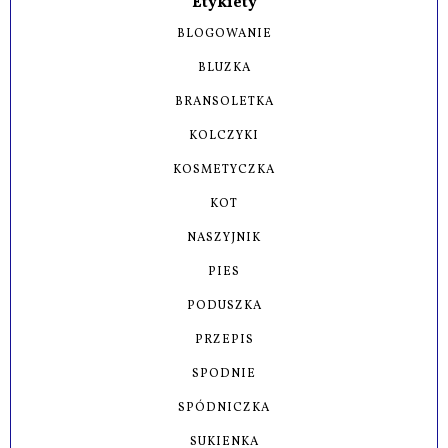
Etykiety
BLOGOWANIE
BLUZKA
BRANSOLETKA
KOLCZYKI
KOSMETYCZKA
KOT
NASZYJNIK
PIES
PODUSZKA
PRZEPIS
SPODNIE
SPÓDNICZKA
SUKIENKA