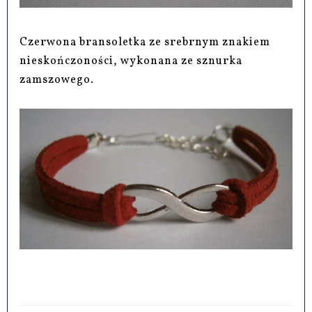
Czerwona bransoletka ze srebrnym znakiem
nieskończoności, wykonana ze sznurka
zamszowego.