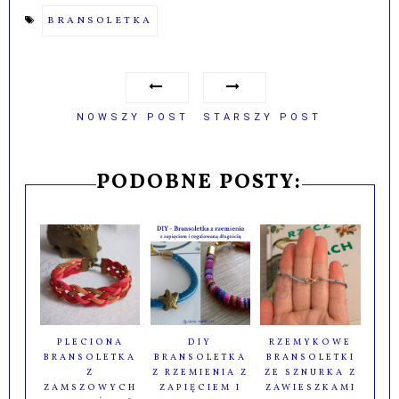
BRANSOLETKA
NOWSZY POST
STARSZY POST
PODOBNE POSTY:
PLECIONA
DIY
RZEMYKOWE
BRANSOLETKA
BRANSOLETKA
BRANSOLETKI
Z
Z RZEMIENIA Z
ZE SZNURKA Z
ZAMSZOWYCH
ZAPIĘCIEM I
ZAWIESZKAMI