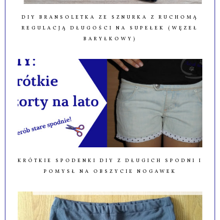
DIY BRANSOLETKA ZE SZNURKA Z RUCHOMĄ
REGULACJĄ DŁUGOŚCI NA SUPEŁEK (WĘZEŁ
BARYŁKOWY)
KRÓTKIE SPODENKI DIY Z DŁUGICH SPODNI I
POMYSŁ NA OBSZYCIE NOGAWEK