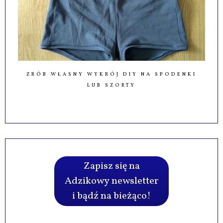
ZRÓB WŁASNY WYKRÓJ DIY NA SPODENKI
LUB SZORTY
Zapisz się na
Adzikowy newsletter
i bądź na bieżąco!