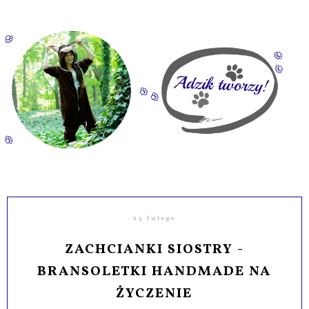
23 lutego
ZACHCIANKI SIOSTRY -
BRANSOLETKI HANDMADE NA
ŻYCZENIE