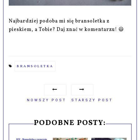
Najbardziej podoba mi się bransoletka z
pieskiem, a Tobie? Daj znać w komentarzu! 😃
BRANSOLETKA
NOWSZY POST
STARSZY POST
PODOBNE POSTY: