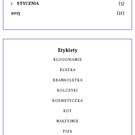
(3)
STYCZNIA
(21)
2013
Etykiety
BLOGOWANIE
BLUZKA
BRANSOLETKA
KOLCZYKI
KOSMETYCZKA
KOT
NASZYJNIK
PIES