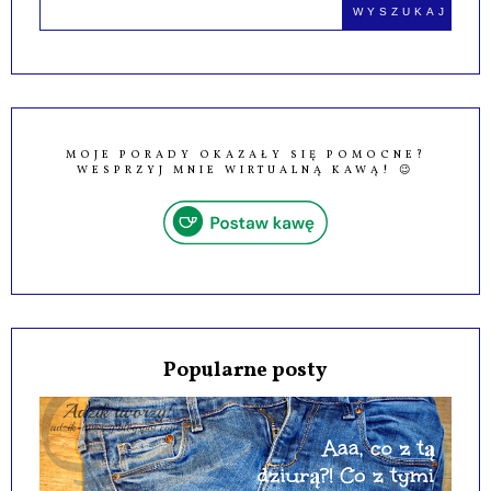
MOJE PORADY OKAZAŁY SIĘ POMOCNE?
WESPRZYJ MNIE WIRTUALNĄ KAWĄ! 😉
Popularne posty