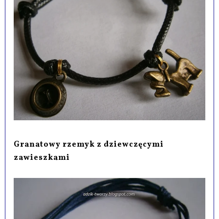
Granatowy rzemyk z dziewczęcymi
zawieszkami