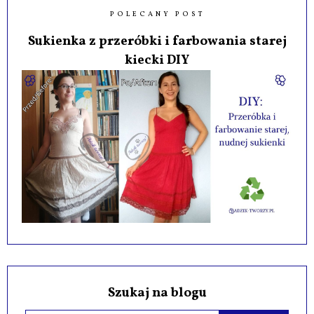
POLECANY POST
Sukienka z przeróbki i farbowania starej
kiecki DIY
Szukaj na blogu