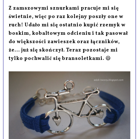
Z zamszowymi sznurkami pracuje mi się
świetnie, więc po raz kolejny poszły one w
ruch! Udało mi się ostatnio kupić rzemyk w
boskim, kobaltowym odcieniu i tak pasował
do większości zawieszek oraz łączników,
że... już się skończył. Teraz pozostaje mi
tylko pochwalić się bransoletkami.
😄