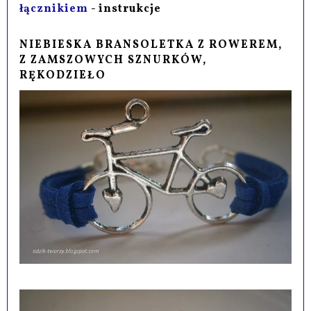
łącznikiem
- instrukcje
NIEBIESKA BRANSOLETKA Z ROWEREM,
Z ZAMSZOWYCH SZNURKÓW,
RĘKODZIEŁO