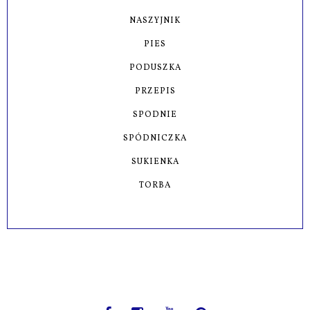
NASZYJNIK
PIES
PODUSZKA
PRZEPIS
SPODNIE
SPÓDNICZKA
SUKIENKA
TORBA