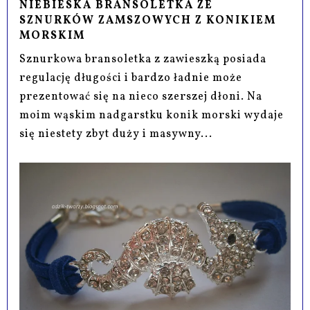
NIEBIESKA BRANSOLETKA ZE
SZNURKÓW ZAMSZOWYCH Z KONIKIEM
MORSKIM
Sznurkowa bransoletka z zawieszką posiada
regulację długości i bardzo ładnie może
prezentować się na nieco szerszej dłoni. Na
moim wąskim nadgarstku konik morski wydaje
się niestety zbyt duży i masywny...