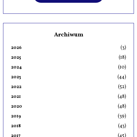
Archiwum
(3)
2026
(18)
2025
(10)
2024
(44)
2023
(52)
2022
(48)
2021
(48)
2020
(39)
2019
(43)
2018
(45)
2017