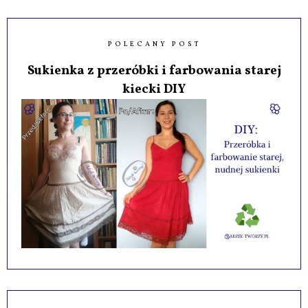
POLECANY POST
Sukienka z przeróbki i farbowania starej
kiecki DIY