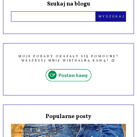
Szukaj na blogu
MOJE PORADY OKAZAŁY SIĘ POMOCNE?
WESPRZYJ MNIE WIRTUALNĄ KAWĄ! 😉
Popularne posty