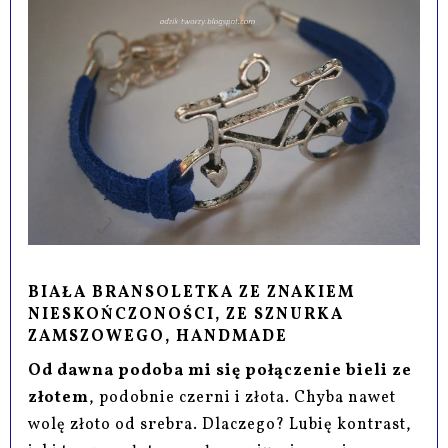
BIAŁA BRANSOLETKA ZE ZNAKIEM
NIESKOŃCZONOŚCI, ZE SZNURKA
ZAMSZOWEGO, HANDMADE
Od dawna podoba mi się połączenie bieli ze
złotem
, podobnie czerni i złota. Chyba nawet
wolę złoto od srebra. Dlaczego? Lubię kontrast,