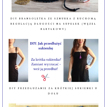
DIY BRANSOLETKA ZE SZNURKA Z RUCHOMĄ
REGULACJĄ DŁUGOŚCI NA SUPEŁEK (WĘZEŁ
BARYŁKOWY)
DIY PRZEDŁUŻANIE ZA KRÓTKIEJ SUKIENKI U
DOŁU