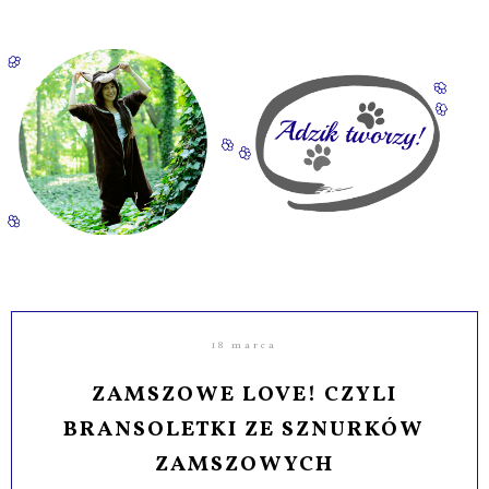
18 marca
ZAMSZOWE LOVE! CZYLI
BRANSOLETKI ZE SZNURKÓW
ZAMSZOWYCH