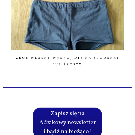
ZRÓB WŁASNY WYKRÓJ DIY NA SPODENKI
LUB SZORTY
Zapisz się na
Adzikowy newsletter
i bądź na bieżąco!