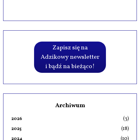
Zapisz się na
Adzikowy newsletter
i bądź na bieżąco!
Archiwum
(3)
2026
(18)
2025
(10)
2024