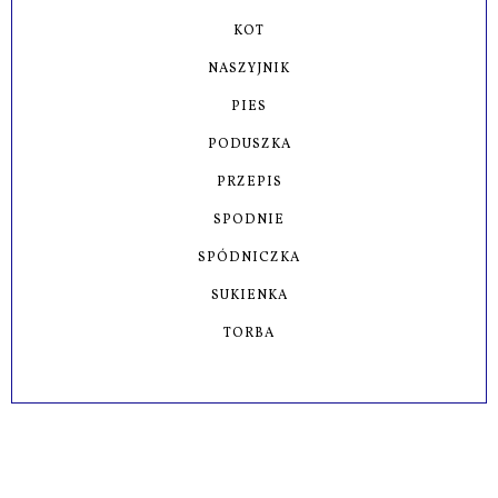
KOT
NASZYJNIK
PIES
PODUSZKA
PRZEPIS
SPODNIE
SPÓDNICZKA
SUKIENKA
TORBA