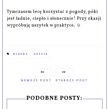
Tymczasem lecę korzystać z pogody, póki
jest ładnie, ciepło i słonecznie! Przy okazji
wypróbuję uszytek w praktyce. ☺
BLUZKA
SZYCIE
NOWSZY POST
STARSZY POST
PODOBNE POSTY: