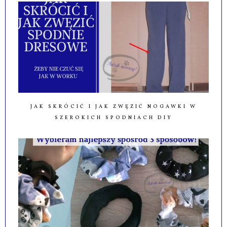
JAK SKRÓCIĆ I JAK ZWĘZIĆ NOGAWKI W
SZEROKICH SPODNIACH DIY