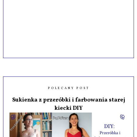
POLECANY POST
Sukienka z przeróbki i farbowania starej
kiecki DIY