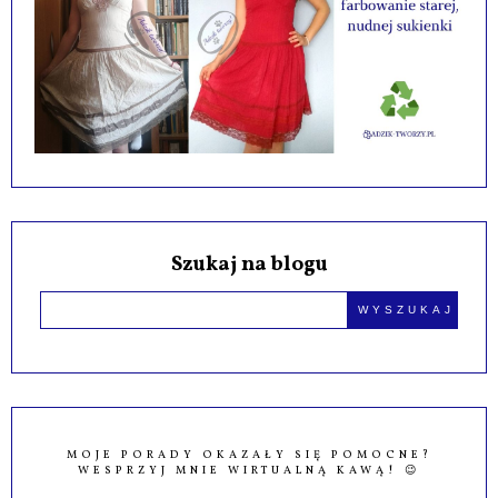
Szukaj na blogu
MOJE PORADY OKAZAŁY SIĘ POMOCNE?
WESPRZYJ MNIE WIRTUALNĄ KAWĄ! 😉