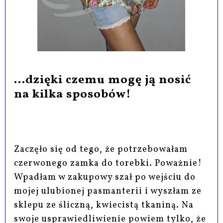
...dzięki czemu mogę ją nosić
na kilka sposobów!
Zaczęło się od tego, że potrzebowałam
czerwonego zamka do torebki. Poważnie!
Wpadłam w zakupowy szał po wejściu do
mojej ulubionej pasmanterii i wyszłam ze
sklepu ze śliczną, kwiecistą tkaniną. Na
swoje usprawiedliwienie powiem tylko, że