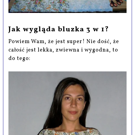
Jak wygląda bluzka 3 w 1?
Powiem Wam, że jest super! Nie dość, że
całość jest lekka, zwiewna i wygodna, to
do tego: