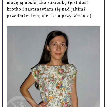
mogę ją nosić jako sukienkę (jest dość
krótko i zastanawiam się nad jakimś
przedłużeniem, ale to na przyszłe lato),