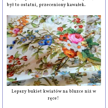
był to ostatni, przeceniony kawałek.
Lepszy bukiet kwiatów na bluzce niż w
ręce!