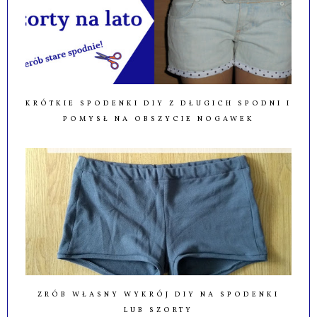
KRÓTKIE SPODENKI DIY Z DŁUGICH SPODNI I
POMYSŁ NA OBSZYCIE NOGAWEK
ZRÓB WŁASNY WYKRÓJ DIY NA SPODENKI
LUB SZORTY