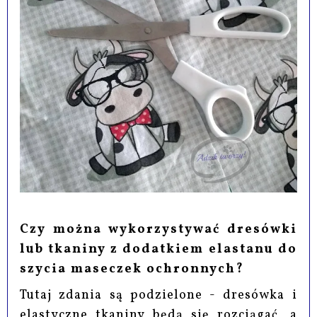
Czy można wykorzystywać dresówki
lub tkaniny z dodatkiem elastanu do
szycia maseczek ochronnych?
Tutaj zdania są podzielone - dresówka i
elastyczne tkaniny będą się rozciągać, a