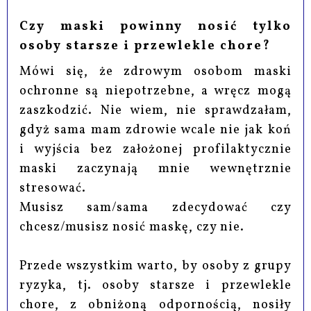
Czy maski powinny nosić tylko
osoby starsze i przewlekle chore?
Mówi się, że zdrowym osobom maski
ochronne są niepotrzebne, a wręcz mogą
zaszkodzić. Nie wiem, nie sprawdzałam,
gdyż sama mam zdrowie wcale nie jak koń
i wyjścia bez założonej profilaktycznie
maski zaczynają mnie wewnętrznie
stresować.
Musisz sam/sama zdecydować czy
chcesz/musisz nosić maskę, czy nie.
Przede wszystkim warto, by osoby z grupy
ryzyka, tj. osoby starsze i przewlekle
chore, z obniżoną odpornością, nosiły