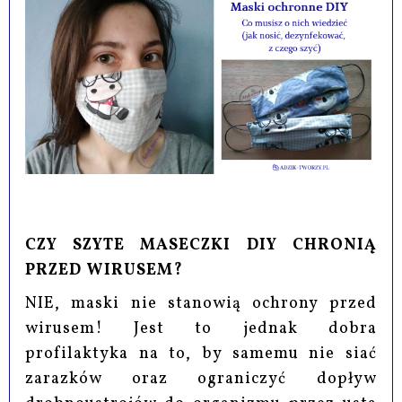
CZY SZYTE MASECZKI DIY CHRONIĄ
PRZED WIRUSEM?
NIE, maski nie stanowią ochrony przed
wirusem! Jest to jednak dobra
profilaktyka na to, by samemu nie siać
zarazków oraz ograniczyć dopływ