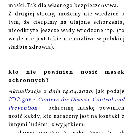
maski. Tak dla własnego bezpieczeństwa.
Z drugiej strony, możemy nie wiedzieć o
tym, że cierpimy na utajone schorzenia,
nieodkryte jeszcze wady wrodzone itp. (to
wcale nie jest takie niemożliwe w polskiej
służbie zdrowia).
Kto nie powinien nosić masek
ochronnych?
Aktualizacja z dnia 14.04.2020:
Jak podaje
CDC.gov -
Centers for Disease Control and
Prevention
- ochronną maskę powinien
nosić każdy, kto narażony jest na kontakt z
innymi ludźmi, z wyjątkiem: