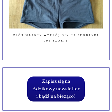
ZRÓB WŁASNY WYKRÓJ DIY NA SPODENKI
LUB SZORTY
Zapisz się na
Adzikowy newsletter
i bądź na bieżąco!