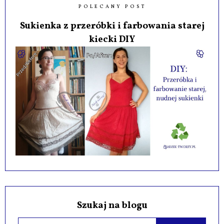
POLECANY POST
Sukienka z przeróbki i farbowania starej
kiecki DIY
Szukaj na blogu