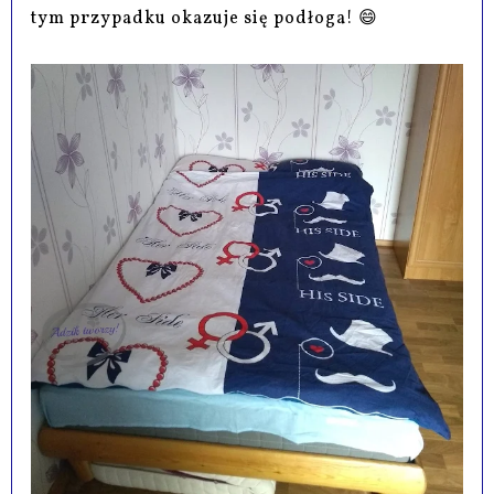
tym przypadku okazuje się podłoga! 😄