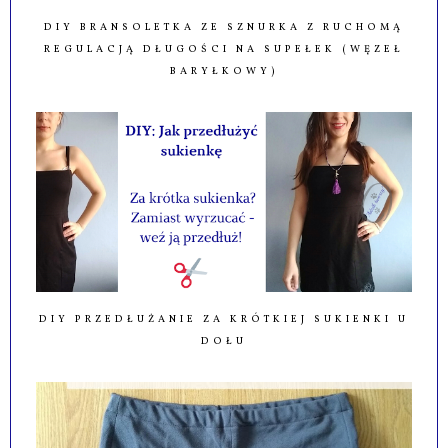
DIY BRANSOLETKA ZE SZNURKA Z RUCHOMĄ
REGULACJĄ DŁUGOŚCI NA SUPEŁEK (WĘZEŁ
BARYŁKOWY)
DIY PRZEDŁUŻANIE ZA KRÓTKIEJ SUKIENKI U
DOŁU