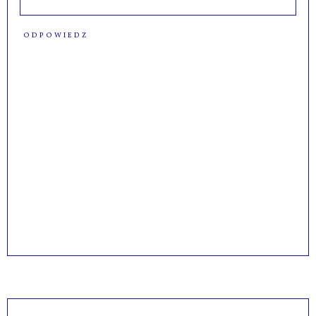
ODPOWIEDZ