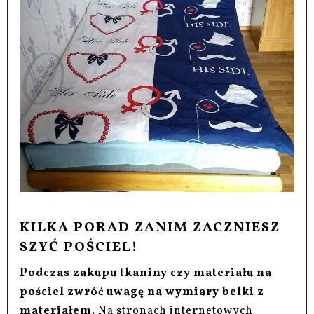
KILKA PORAD ZANIM ZACZNIESZ
SZYĆ POŚCIEL!
Podczas zakupu tkaniny czy materiału na
pościel zwróć uwagę na wymiary belki z
materiałem.
Na stronach internetowych