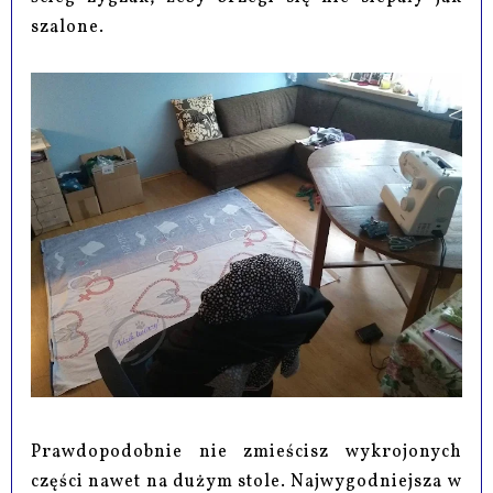
szalone.
Prawdopodobnie nie zmieścisz wykrojonych
części nawet na dużym stole. Najwygodniejsza w