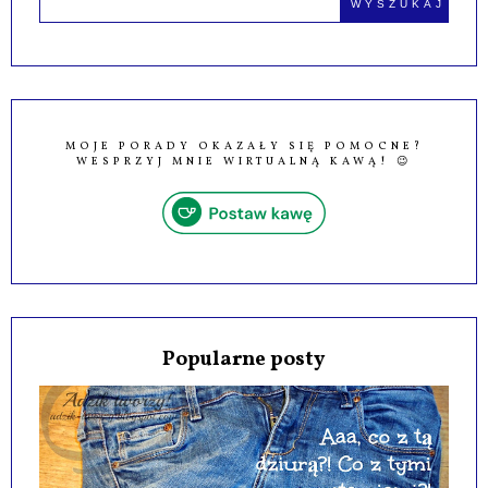
MOJE PORADY OKAZAŁY SIĘ POMOCNE?
WESPRZYJ MNIE WIRTUALNĄ KAWĄ! 😉
Popularne posty