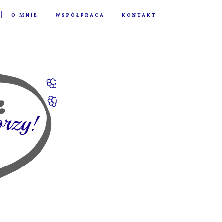
O MNIE
WSPÓŁPRACA
KONTAKT