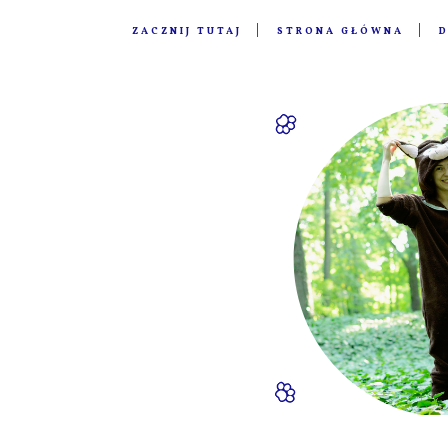
ZACZNIJ TUTAJ
STRONA GŁÓWNA
D