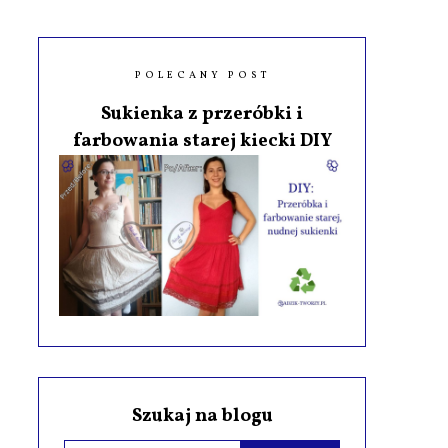
POLECANY POST
Sukienka z przeróbki i
farbowania starej kiecki DIY
Szukaj na blogu