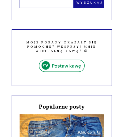
MOJE PORADY OKAZAŁY SIĘ
POMOCNE? WESPRZYJ MNIE
WIRTUALNĄ KAWĄ! 😉
Popularne posty