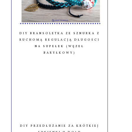
DIY BRANSOLETKA ZE SZNURKA Z
RUCHOMĄ REGULACJĄ DŁUGOŚCI
NA SUPEŁEK (WĘZEŁ
BARYŁKOWY)
DIY PRZEDŁUŻANIE ZA KRÓTKIEJ