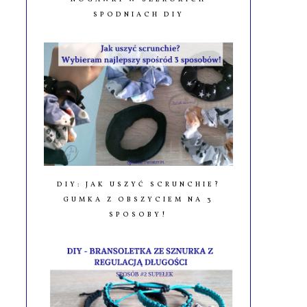
SPODNIACH DIY
DIY: JAK USZYĆ SCRUNCHIE?
GUMKA Z OBSZYCIEM NA 3
SPOSOBY!