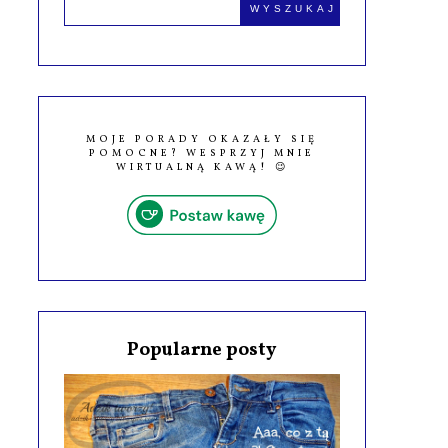
MOJE PORADY OKAZAŁY SIĘ
POMOCNE? WESPRZYJ MNIE
WIRTUALNĄ KAWĄ! 😉
Popularne posty