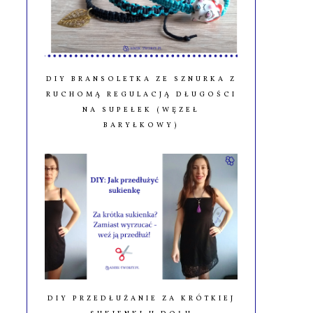
DIY BRANSOLETKA ZE SZNURKA Z
RUCHOMĄ REGULACJĄ DŁUGOŚCI
NA SUPEŁEK (WĘZEŁ
BARYŁKOWY)
DIY PRZEDŁUŻANIE ZA KRÓTKIEJ