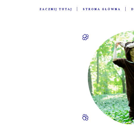
ZACZNIJ TUTAJ
STRONA GŁÓWNA
D