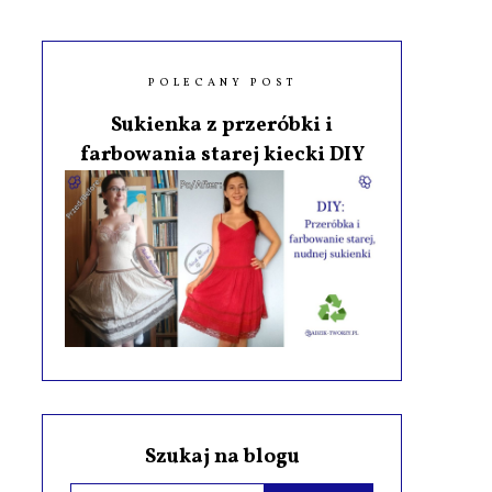
POLECANY POST
Sukienka z przeróbki i
farbowania starej kiecki DIY
Szukaj na blogu