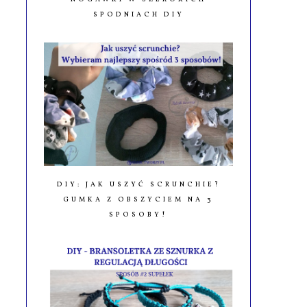
SPODNIACH DIY
DIY: JAK USZYĆ SCRUNCHIE?
GUMKA Z OBSZYCIEM NA 3
SPOSOBY!