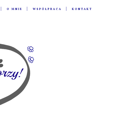
O MNIE
WSPÓŁPRACA
KONTAKT