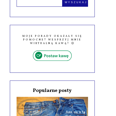
MOJE PORADY OKAZAŁY SIĘ
POMOCNE? WESPRZYJ MNIE
WIRTUALNĄ KAWĄ! 😉
Popularne posty