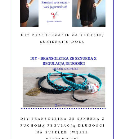
DIY PRZEDŁUŻANIE ZA KRÓTKIEJ
SUKIENKI U DOŁU
DIY BRANSOLETKA ZE SZNURKA Z
RUCHOMĄ REGULACJĄ DŁUGOŚCI
NA SUPEŁEK (WĘZEŁ