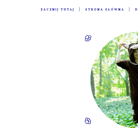
ZACZNIJ TUTAJ
STRONA GŁÓWNA
D