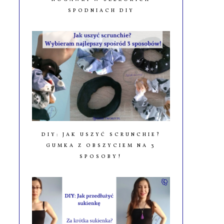
SPODNIACH DIY
DIY: JAK USZYĆ SCRUNCHIE?
GUMKA Z OBSZYCIEM NA 3
SPOSOBY!