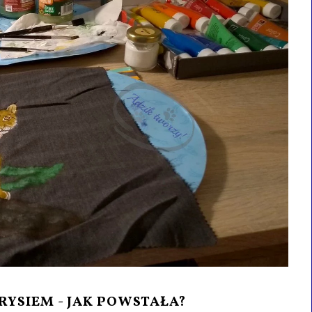
YSIEM - JAK POWSTAŁA?