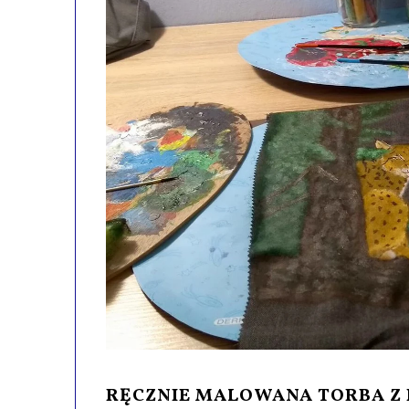
RĘCZNIE MALOWANA TORBA Z R