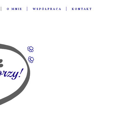
O MNIE
WSPÓŁPRACA
KONTAKT