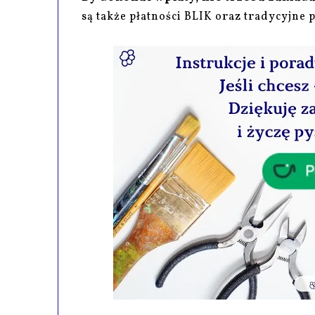
są także płatności BLIK oraz tradycyjne 