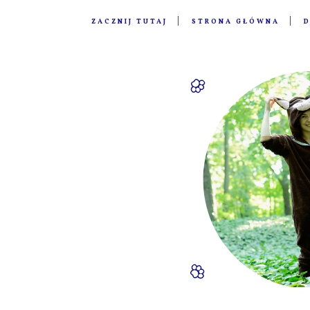
ZACZNIJ TUTAJ
STRONA GŁÓWNA
D