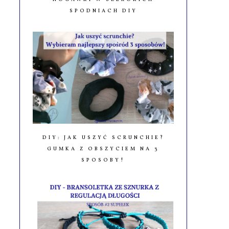
SPODNIACH DIY
DIY: JAK USZYĆ SCRUNCHIE?
GUMKA Z OBSZYCIEM NA 3
SPOSOBY!