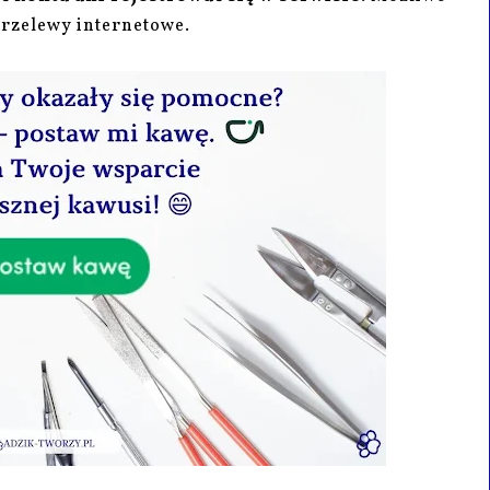
przelewy internetowe.