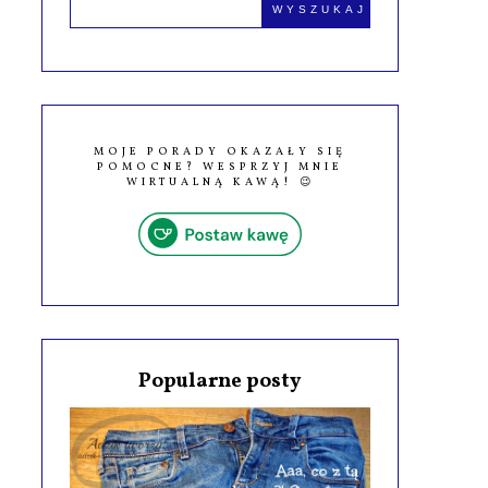
MOJE PORADY OKAZAŁY SIĘ
POMOCNE? WESPRZYJ MNIE
WIRTUALNĄ KAWĄ! 😉
Popularne posty