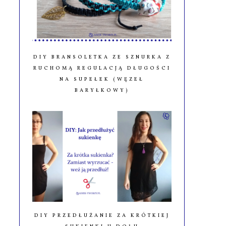
DIY BRANSOLETKA ZE SZNURKA Z
RUCHOMĄ REGULACJĄ DŁUGOŚCI
NA SUPEŁEK (WĘZEŁ
BARYŁKOWY)
DIY PRZEDŁUŻANIE ZA KRÓTKIEJ