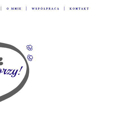
O MNIE
WSPÓŁPRACA
KONTAKT