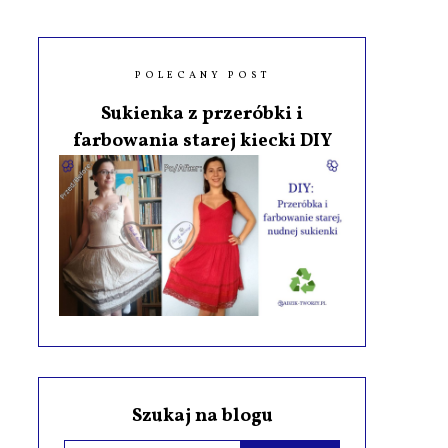
POLECANY POST
Sukienka z przeróbki i
farbowania starej kiecki DIY
Szukaj na blogu