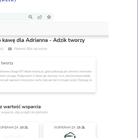
 (KLIK)