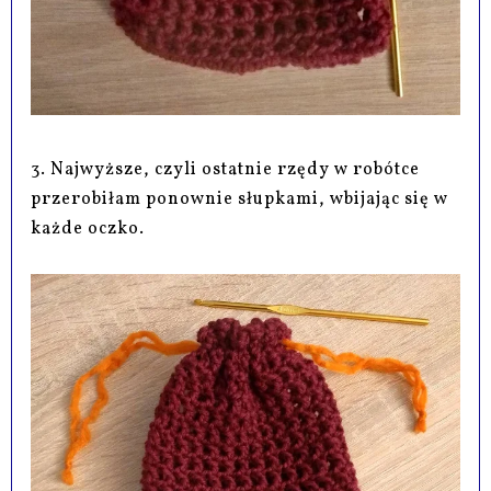
3. Najwyższe, czyli ostatnie rzędy w robótce
przerobiłam ponownie słupkami, wbijając się w
każde oczko.