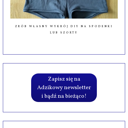
ZRÓB WŁASNY WYKRÓJ DIY NA SPODENKI
LUB SZORTY
Zapisz się na
Adzikowy newsletter
i bądź na bieżąco!