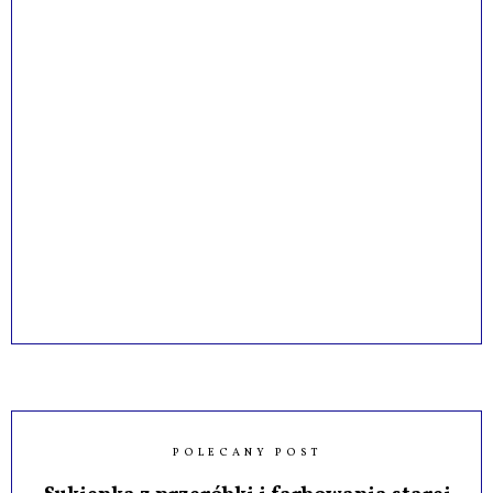
POLECANY POST