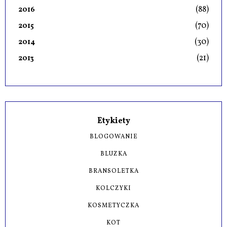
(88)
2016
(70)
2015
(30)
2014
(21)
2013
Etykiety
BLOGOWANIE
BLUZKA
BRANSOLETKA
KOLCZYKI
KOSMETYCZKA
KOT