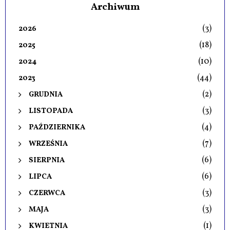
Archiwum
(3)
2026
(18)
2025
(10)
2024
(44)
2023
(2)
GRUDNIA
(3)
LISTOPADA
(4)
PAŹDZIERNIKA
(7)
WRZEŚNIA
(6)
SIERPNIA
(6)
LIPCA
(3)
CZERWCA
(3)
MAJA
(1)
KWIETNIA