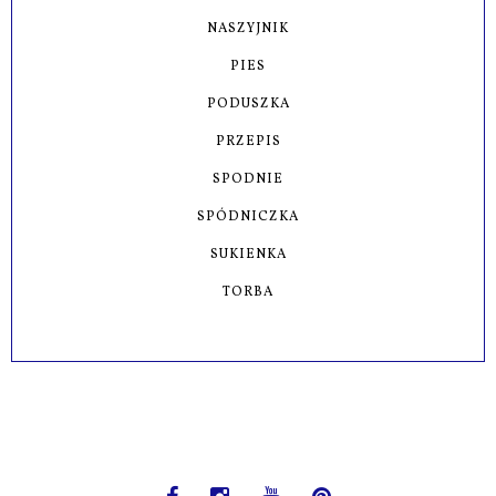
NASZYJNIK
PIES
PODUSZKA
PRZEPIS
SPODNIE
SPÓDNICZKA
SUKIENKA
TORBA