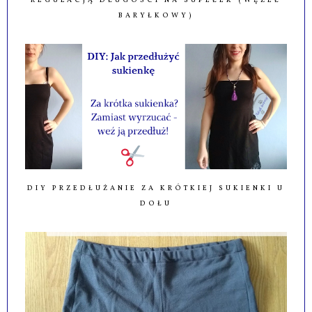
BARYŁKOWY)
DIY PRZEDŁUŻANIE ZA KRÓTKIEJ SUKIENKI U
DOŁU