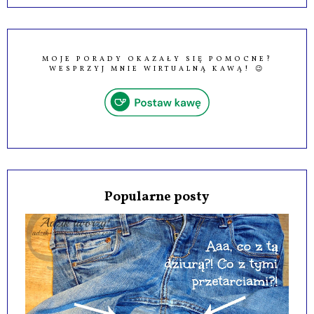
MOJE PORADY OKAZAŁY SIĘ POMOCNE?
WESPRZYJ MNIE WIRTUALNĄ KAWĄ! 😉
Popularne posty