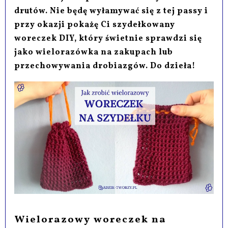
drutów. Nie będę wyłamywać się z tej passy i
przy okazji pokażę Ci szydełkowany
woreczek DIY, który świetnie sprawdzi się
jako wielorazówka na zakupach lub
przechowywania drobiazgów. Do dzieła!
Wielorazowy woreczek na