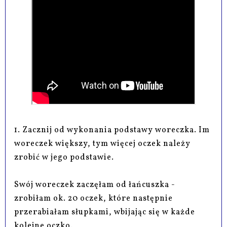
1. Zacznij od wykonania podstawy woreczka. Im
woreczek większy, tym więcej oczek należy
zrobić w jego podstawie.
Swój woreczek zaczęłam od łańcuszka -
zrobiłam ok. 20 oczek, które następnie
przerabiałam słupkami, wbijając się w każde
kolejne oczko.