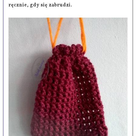
ręcznie, gdy się zabrudzi.