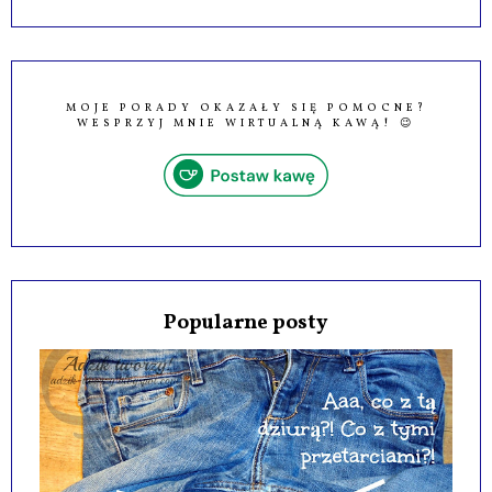
MOJE PORADY OKAZAŁY SIĘ POMOCNE?
WESPRZYJ MNIE WIRTUALNĄ KAWĄ! 😉
Popularne posty