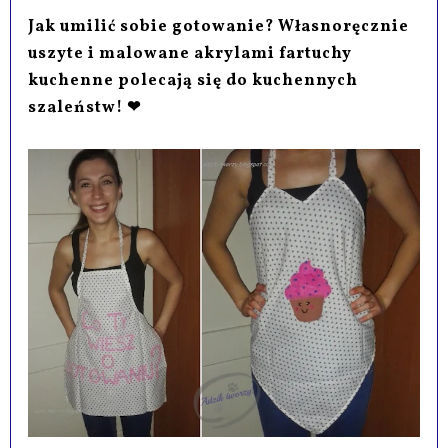
Jak umilić sobie gotowanie? Własnoręcznie
uszyte i malowane akrylami fartuchy
kuchenne polecają się do kuchennych
szaleństw! ❤