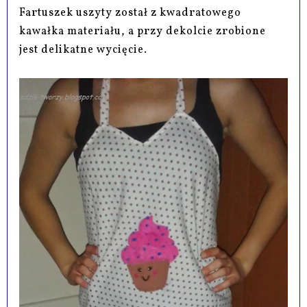
Fartuszek uszyty został z kwadratowego
kawałka materiału, a przy dekolcie zrobione
jest delikatne wycięcie.