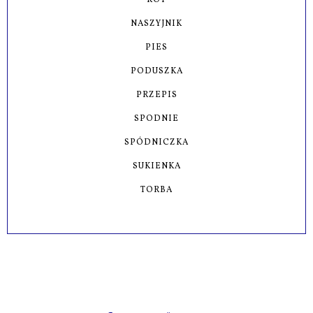
KOT
NASZYJNIK
PIES
PODUSZKA
PRZEPIS
SPODNIE
SPÓDNICZKA
SUKIENKA
TORBA