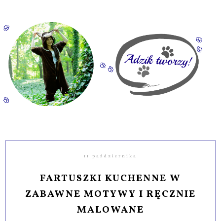
11 października
FARTUSZKI KUCHENNE W
ZABAWNE MOTYWY I RĘCZNIE
MALOWANE