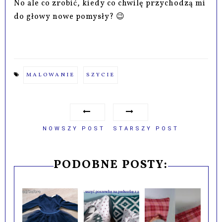
No ale co zrobić, kiedy co chwilę przychodzą mi
do głowy nowe pomysły? 😉
MALOWANIE
SZYCIE
NOWSZY POST
STARSZY POST
PODOBNE POSTY: