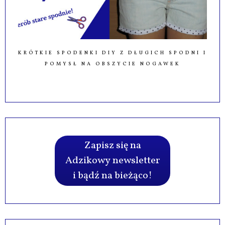
KRÓTKIE SPODENKI DIY Z DŁUGICH SPODNI I
POMYSŁ NA OBSZYCIE NOGAWEK
Zapisz się na
Adzikowy newsletter
i bądź na bieżąco!