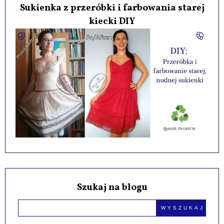
Sukienka z przeróbki i farbowania starej
kiecki DIY
Szukaj na blogu