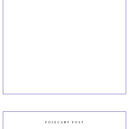
POLECANY POST