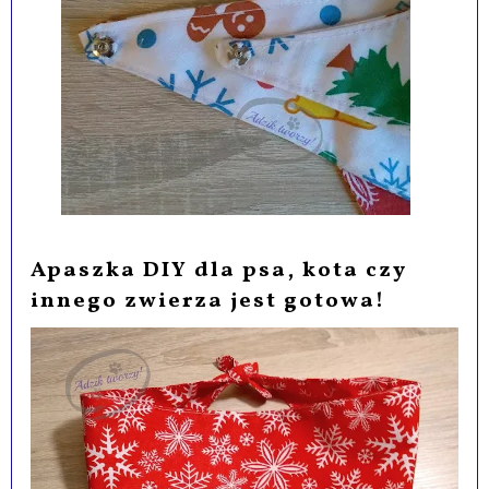
Apaszka DIY dla psa, kota czy
innego zwierza jest gotowa!