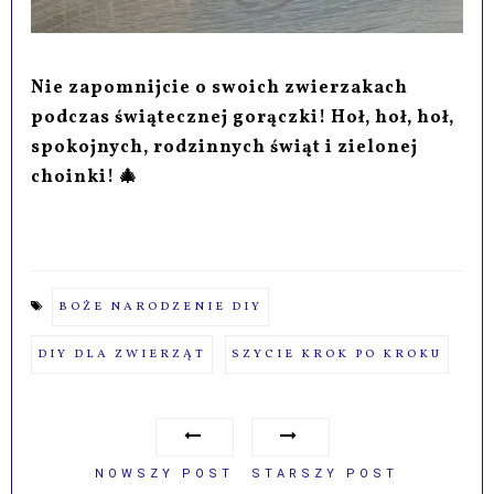
Nie zapomnijcie o swoich zwierzakach
podczas świątecznej gorączki! Hoł, hoł, hoł,
spokojnych, rodzinnych świąt i zielonej
choinki! 🎄
BOŻE NARODZENIE DIY
DIY DLA ZWIERZĄT
SZYCIE KROK PO KROKU
NOWSZY POST
STARSZY POST