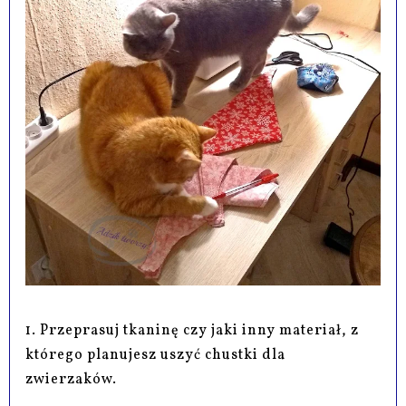
1. Przeprasuj tkaninę czy jaki inny materiał, z
którego planujesz uszyć chustki dla
zwierzaków.