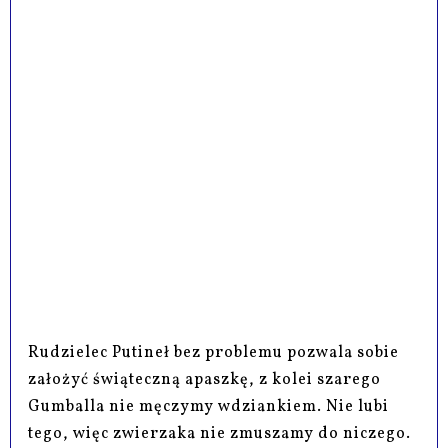
Rudzielec Putineł bez problemu pozwala sobie
założyć świąteczną apaszkę, z kolei szarego
Gumballa nie męczymy wdziankiem. Nie lubi
tego, więc zwierzaka nie zmuszamy do niczego.