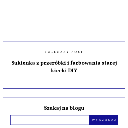
POLECANY POST
Sukienka z przeróbki i farbowania starej
kiecki DIY