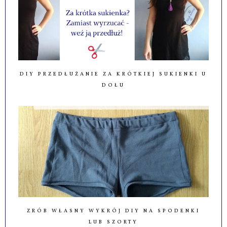
DIY PRZEDŁUŻANIE ZA KRÓTKIEJ SUKIENKI U
DOŁU
ZRÓB WŁASNY WYKRÓJ DIY NA SPODENKI
LUB SZORTY