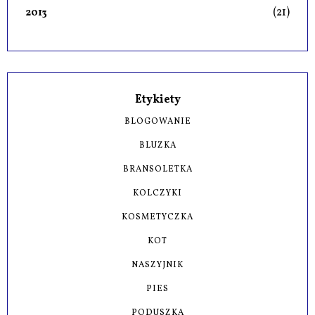
(21)
2013
Etykiety
BLOGOWANIE
BLUZKA
BRANSOLETKA
KOLCZYKI
KOSMETYCZKA
KOT
NASZYJNIK
PIES
PODUSZKA