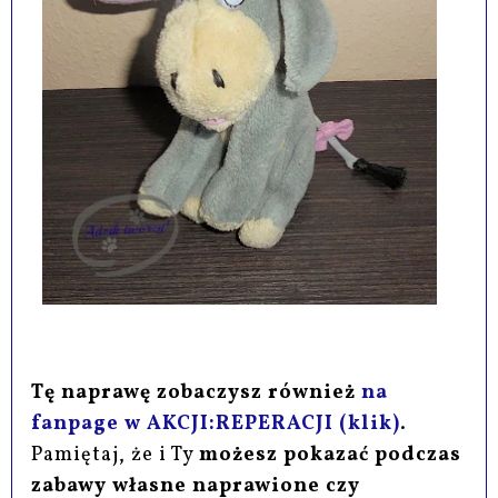
Tę naprawę zobaczysz również
na
fanpage w AKCJI:REPERACJI (klik)
.
Pamiętaj, że i Ty
możesz pokazać podczas
zabawy własne naprawione czy