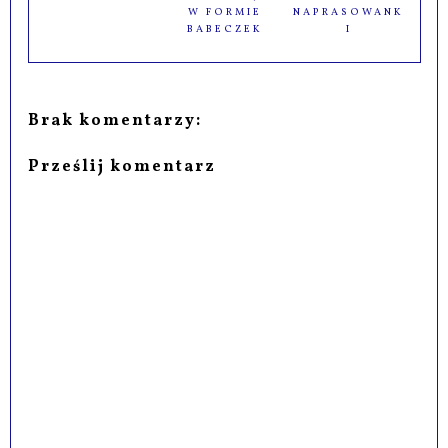
W FORMIE
NAPRASOWANK
BABECZEK
I
Brak komentarzy:
Prześlij komentarz