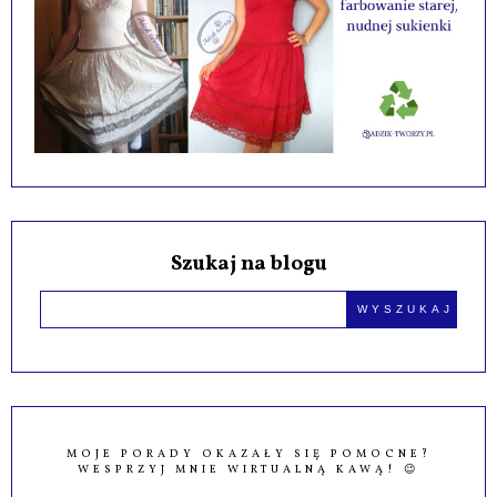
Szukaj na blogu
MOJE PORADY OKAZAŁY SIĘ POMOCNE?
WESPRZYJ MNIE WIRTUALNĄ KAWĄ! 😉