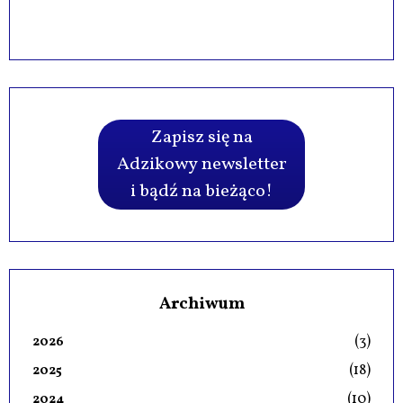
Zapisz się na
Adzikowy newsletter
i bądź na bieżąco!
Archiwum
(3)
2026
(18)
2025
(10)
2024