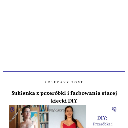
POLECANY POST
Sukienka z przeróbki i farbowania starej
kiecki DIY