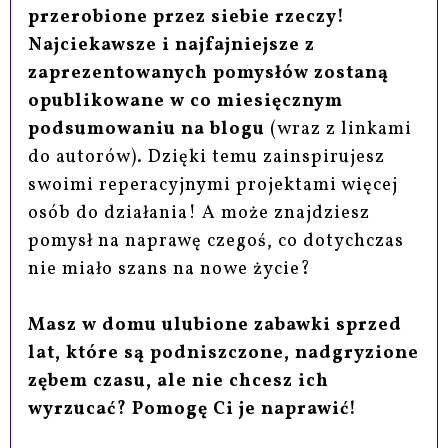
przerobione przez siebie rzeczy!
Najciekawsze i najfajniejsze z
zaprezentowanych pomysłów zostaną
opublikowane w co miesięcznym
podsumowaniu na blogu
(wraz z linkami
do autorów). Dzięki temu zainspirujesz
swoimi reperacyjnymi projektami więcej
osób do działania! A może znajdziesz
pomysł na naprawę czegoś, co dotychczas
nie miało szans na nowe życie?
Masz w domu ulubione zabawki sprzed
lat, które są podniszczone, nadgryzione
zębem czasu, ale nie chcesz ich
wyrzucać? Pomogę Ci je naprawić!