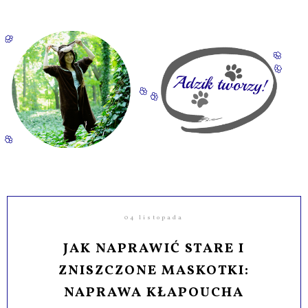
04 listopada
JAK NAPRAWIĆ STARE I
ZNISZCZONE MASKOTKI:
NAPRAWA KŁAPOUCHA