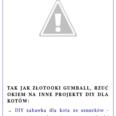
TAK JAK ZŁOTOOKI GUMBALL, RZUĆ
OKIEM NA INNE PROJEKTY DIY DLA
KOTÓW:
→
DIY zabawka dla kota ze sznurków
-