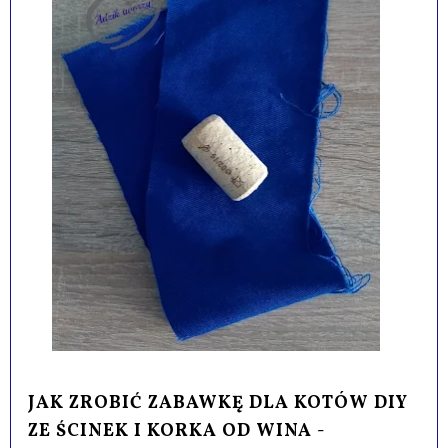
JAK ZROBIĆ ZABAWKĘ DLA KOTÓW DIY
ZE ŚCINEK I KORKA OD WINA -