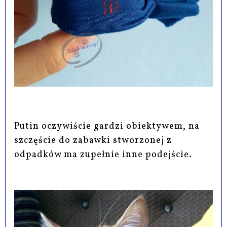
Putin oczywiście gardzi obiektywem, na
szczęście do zabawki stworzonej z
odpadków ma zupełnie inne podejście.