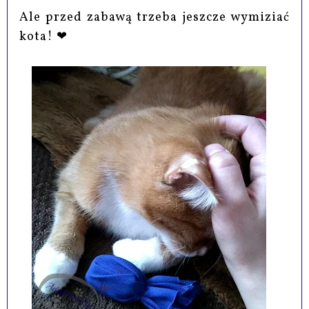
Ale przed zabawą trzeba jeszcze wymiziać
kota! ❤