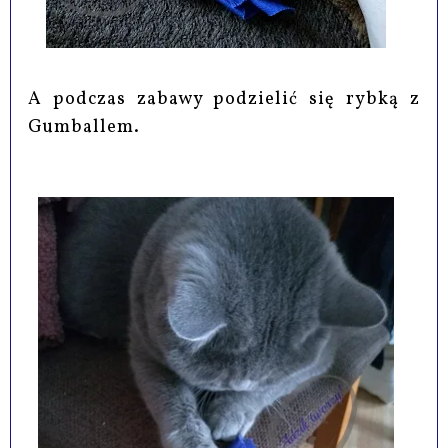
A podczas zabawy podzielić się rybką z
Gumballem.