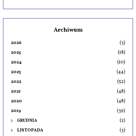
Archiwum
(3)
2026
(18)
2025
(10)
2024
(44)
2023
(52)
2022
(48)
2021
(48)
2020
(39)
2019
(2)
GRUDNIA
(3)
LISTOPADA