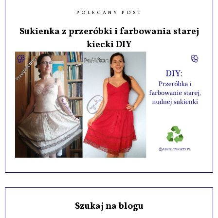
POLECANY POST
Sukienka z przeróbki i farbowania starej
kiecki DIY
Szukaj na blogu