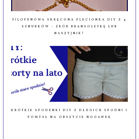
FILOFUNOWA SKRĘCONA PLECIONKA DIY Z 4
SZNURKÓW - ZRÓB BRANSOLETKĘ LUB
NASZYJNIK!
KRÓTKIE SPODENKI DIY Z DŁUGICH SPODNI I
POMYSŁ NA OBSZYCIE NOGAWEK