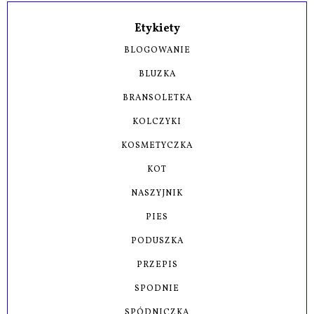
Etykiety
BLOGOWANIE
BLUZKA
BRANSOLETKA
KOLCZYKI
KOSMETYCZKA
KOT
NASZYJNIK
PIES
PODUSZKA
PRZEPIS
SPODNIE
SPÓDNICZKA