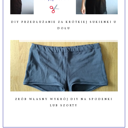
DIY PRZEDŁUŻANIE ZA KRÓTKIEJ SUKIENKI U
DOŁU
ZRÓB WŁASNY WYKRÓJ DIY NA SPODENKI
LUB SZORTY