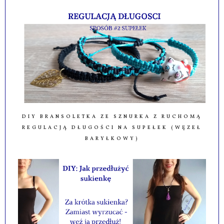
DIY BRANSOLETKA ZE SZNURKA Z RUCHOMĄ
REGULACJĄ DŁUGOŚCI NA SUPEŁEK (WĘZEŁ
BARYŁKOWY)