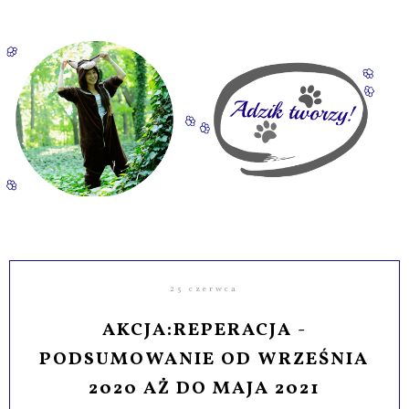
25 czerwca
AKCJA:REPERACJA -
PODSUMOWANIE OD WRZEŚNIA
2020 AŻ DO MAJA 2021