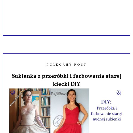
POLECANY POST
Sukienka z przeróbki i farbowania starej
kiecki DIY