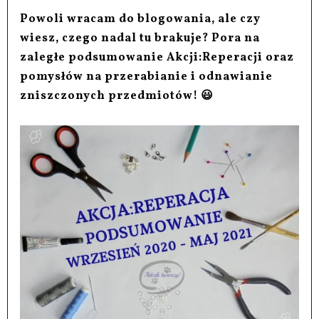
Powoli wracam do blogowania, ale czy
wiesz, czego nadal tu brakuje? Pora na
zaległe podsumowanie Akcji:Reperacji oraz
pomysłów na przerabianie i odnawianie
zniszczonych przedmiotów! 😃