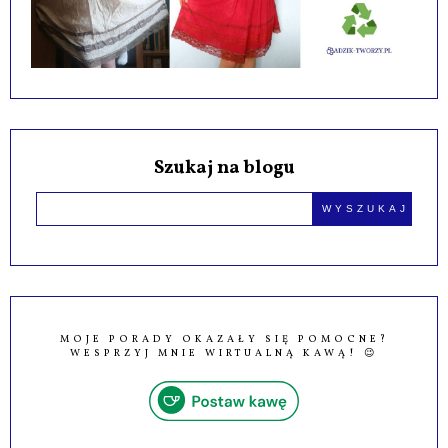
Szukaj na blogu
MOJE PORADY OKAZAŁY SIĘ POMOCNE?
WESPRZYJ MNIE WIRTUALNĄ KAWĄ! 😉