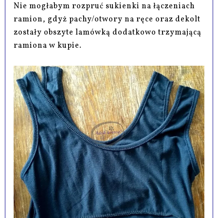
Nie mogłabym rozpruć sukienki na łączeniach
ramion, gdyż pachy/otwory na ręce oraz dekolt
zostały obszyte lamówką dodatkowo trzymającą
ramiona w kupie.