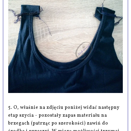
5. O, właśnie na zdjęciu poniżej widać następny
etap szycia - pozostały zapas materiału na
brzegach (patrząc po szerokości) zawiń do