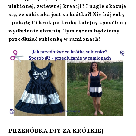
ulubionej, zwiewnej kreacji? I nagle okazuje
się, że sukienka jest za krótka?! Nie bój żaby
- pokażę Ci krok po kroku kolejny sposób na
wydłużenie ubrania. Tym razem będziemy
przedłużać sukienkę w ramionach!
PRZERÓBKA DIY ZA KRÓTKIEJ