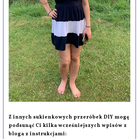
Z innych sukienkowych przeróbek DIY mogę
podsunąć Ci kilka wcześniejszych wpisów z
bloga z instrukcjami: