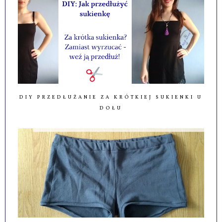
DIY PRZEDŁUŻANIE ZA KRÓTKIEJ SUKIENKI U
DOŁU