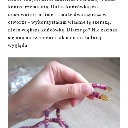
koniec rzemienia. Dolna końcówka jest
dosłownie o milimetr, może dwa szersza w
otworze - wykorzystałam właśnie tę szerszą,
nieco większą końcówkę. Dlaczego? Nie zaciska
się ona na rzemieniu tak mocno i ładniej
wygląda.