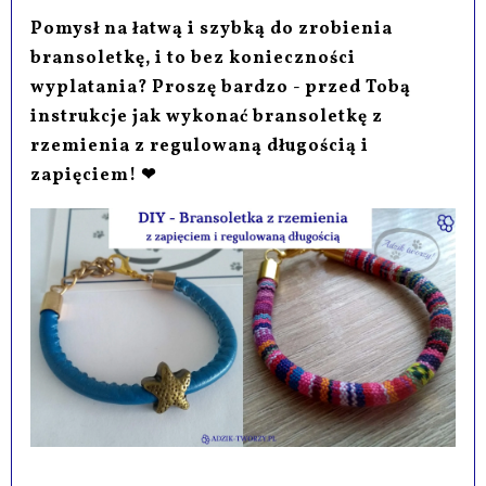
Pomysł na łatwą i szybką do zrobienia
bransoletkę, i to bez konieczności
wyplatania? Proszę bardzo - przed Tobą
instrukcje jak wykonać bransoletkę z
rzemienia z regulowaną długością i
zapięciem! ❤