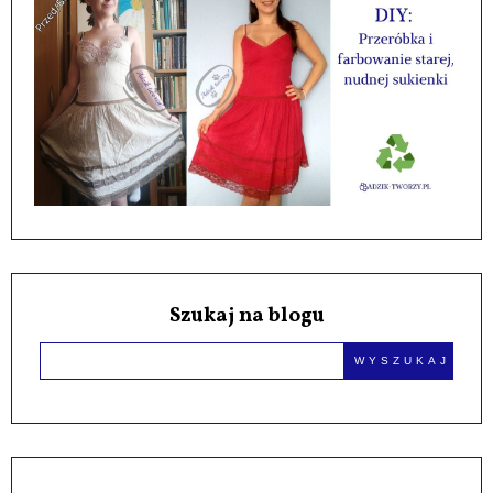
Szukaj na blogu