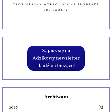
ZRÓB WŁASNY WYKRÓJ DIY NA SPODENKI
LUB SZORTY
Zapisz się na
Adzikowy newsletter
i bądź na bieżąco!
Archiwum
(3)
2026