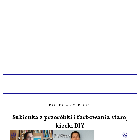
POLECANY POST
Sukienka z przeróbki i farbowania starej
kiecki DIY