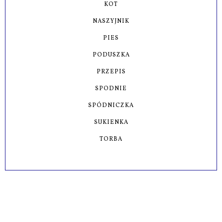
KOT
NASZYJNIK
PIES
PODUSZKA
PRZEPIS
SPODNIE
SPÓDNICZKA
SUKIENKA
TORBA