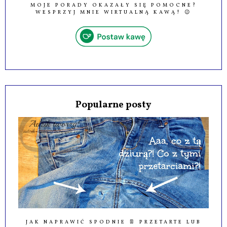
MOJE PORADY OKAZAŁY SIĘ POMOCNE?
WESPRZYJ MNIE WIRTUALNĄ KAWĄ! 😉
Popularne posty
JAK NAPRAWIĆ SPODNIE 👖 PRZETARTE LUB