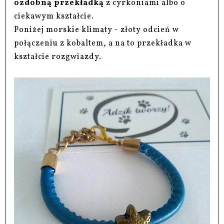
ozdobną przekładką
z cyrkoniami albo o
ciekawym kształcie.
Poniżej morskie klimaty - złoty odcień w
połączeniu z kobaltem, a na to przekładka w
kształcie rozgwiazdy.