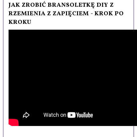
JAK ZROBIĆ BRANSOLETKĘ DIY Z
RZEMIENIA Z ZAPIĘCIEM - KROK PO
KROKU