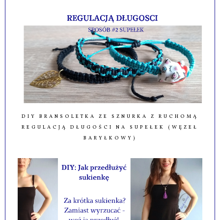
DIY BRANSOLETKA ZE SZNURKA Z RUCHOMĄ
REGULACJĄ DŁUGOŚCI NA SUPEŁEK (WĘZEŁ
BARYŁKOWY)