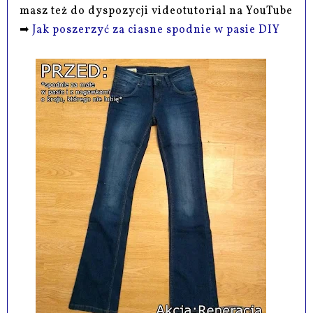
masz też do dyspozycji videotutorial na YouTube
➡
Jak poszerzyć za ciasne spodnie w pasie DIY