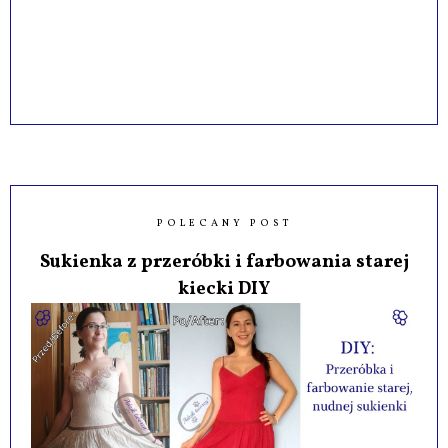
POLECANY POST
Sukienka z przeróbki i farbowania starej
kiecki DIY