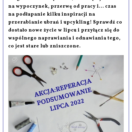
na wypoczynek, przerwę od pracy i... czas
na podłapanie kilku inspiracji na
przerabianie ubrań i upcykling! Sprawdź co
dostało nowe życie w lipcu i przyłącz się do
wspólnego naprawiania i odnawiania tego,
co jest stare lub zniszczone.