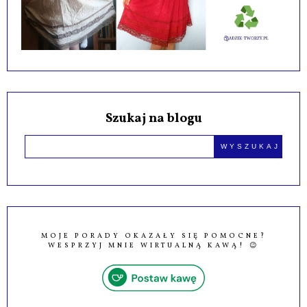
Szukaj na blogu
MOJE PORADY OKAZAŁY SIĘ POMOCNE?
WESPRZYJ MNIE WIRTUALNĄ KAWĄ! 😉