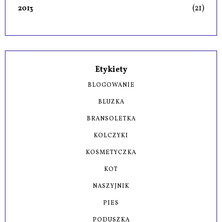
(21)
2013
Etykiety
BLOGOWANIE
BLUZKA
BRANSOLETKA
KOLCZYKI
KOSMETYCZKA
KOT
NASZYJNIK
PIES
PODUSZKA