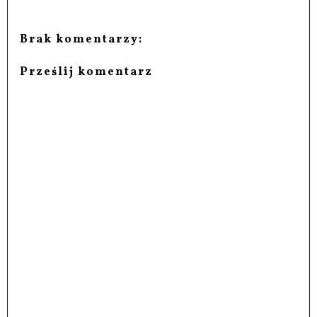
Brak komentarzy:
Prześlij komentarz