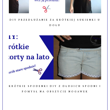
DIY PRZEDŁUŻANIE ZA KRÓTKIEJ SUKIENKI U
DOŁU
KRÓTKIE SPODENKI DIY Z DŁUGICH SPODNI I
POMYSŁ NA OBSZYCIE NOGAWEK