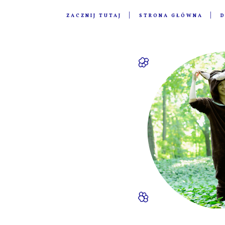
ZACZNIJ TUTAJ
STRONA GŁÓWNA
D