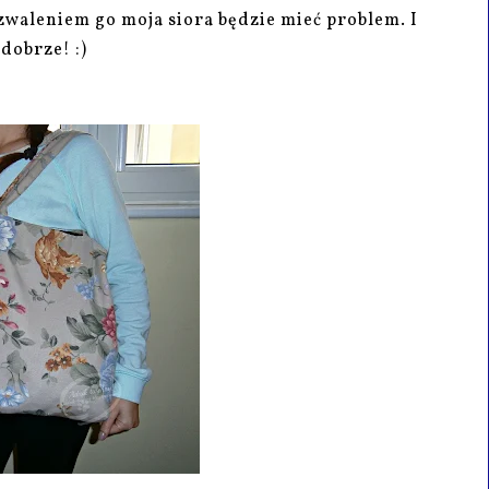
zwaleniem go moja siora będzie mieć problem. I
dobrze! :)