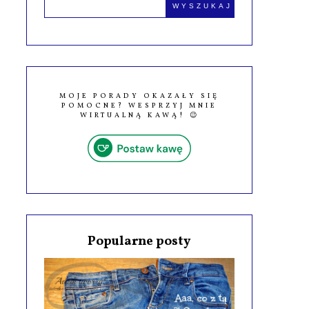
MOJE PORADY OKAZAŁY SIĘ
POMOCNE? WESPRZYJ MNIE
WIRTUALNĄ KAWĄ! 😉
Popularne posty