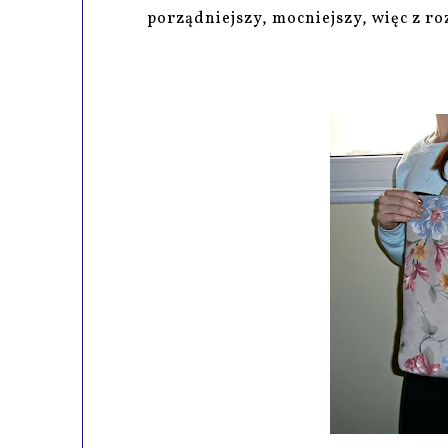
porządniejszy, mocniejszy, więc z ro