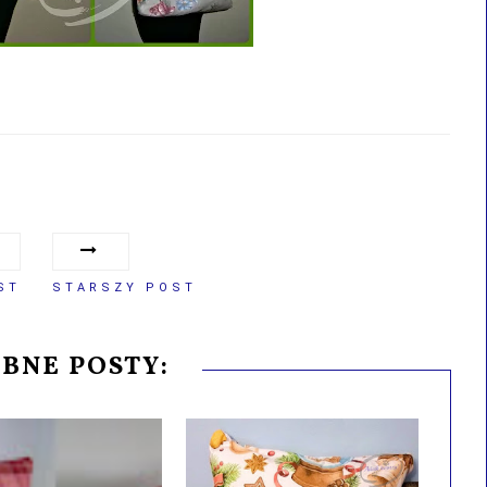
ST
STARSZY POST
BNE POSTY: