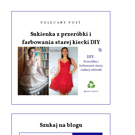
POLECANY POST
Sukienka z przeróbki i
farbowania starej kiecki DIY
Szukaj na blogu