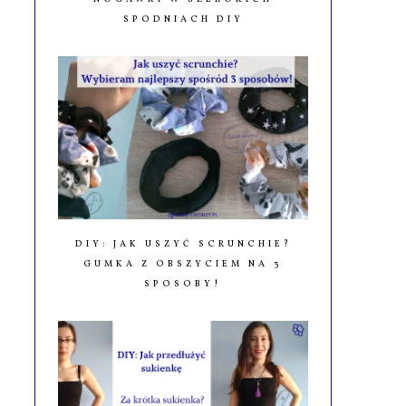
SPODNIACH DIY
DIY: JAK USZYĆ SCRUNCHIE?
GUMKA Z OBSZYCIEM NA 3
SPOSOBY!