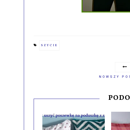
SZYCIE
NOWSZY PO
PODO