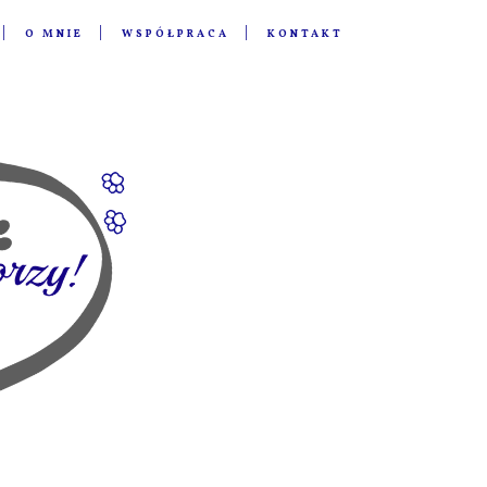
O MNIE
WSPÓŁPRACA
KONTAKT