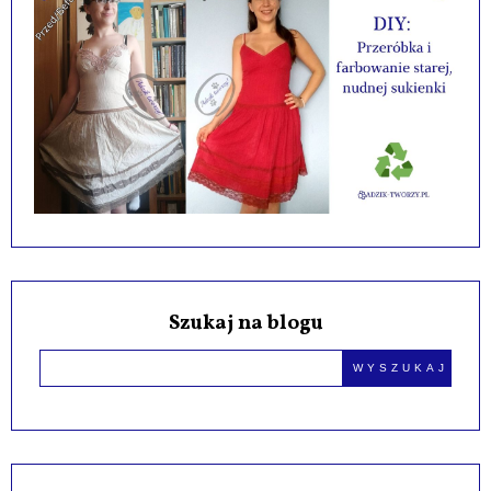
Szukaj na blogu