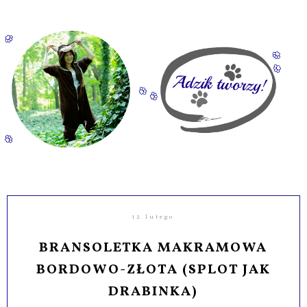
12 lutego
BRANSOLETKA MAKRAMOWA
BORDOWO-ZŁOTA (SPLOT JAK
DRABINKA)