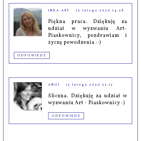
INKA-ART
13 lutego 2020 14:28
Piękna praca. Dziękuję za
udział w wyzwaniu Art-
Piaskownicy, pozdrawiam i
życzę powodzenia :-)
ODPOWIEDZ
ANGI
15 lutego 2020 22:12
Śliczna. Dziękuję za udział w
wyzwaniu Art - Piaskownicy :)
ODPOWIEDZ