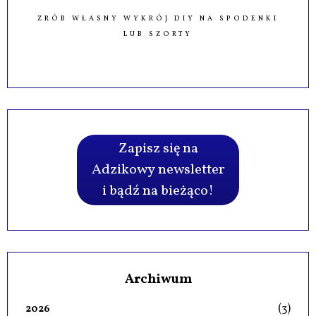
ZRÓB WŁASNY WYKRÓJ DIY NA SPODENKI
LUB SZORTY
Zapisz się na
Adzikowy newsletter
i bądź na bieżąco!
Archiwum
(3)
2026