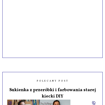
POLECANY POST
Sukienka z przeróbki i farbowania starej
kiecki DIY