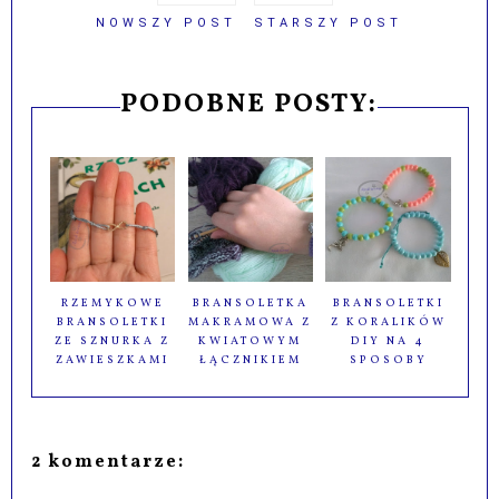
NOWSZY POST
STARSZY POST
PODOBNE POSTY:
RZEMYKOWE
BRANSOLETKA
BRANSOLETKI
BRANSOLETKI
MAKRAMOWA Z
Z KORALIKÓW
ZE SZNURKA Z
KWIATOWYM
DIY NA 4
ZAWIESZKAMI
ŁĄCZNIKIEM
SPOSOBY
2 komentarze: