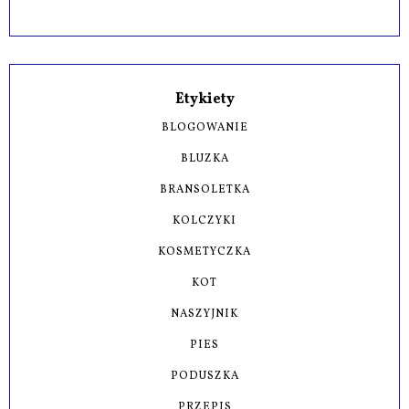
Etykiety
BLOGOWANIE
BLUZKA
BRANSOLETKA
KOLCZYKI
KOSMETYCZKA
KOT
NASZYJNIK
PIES
PODUSZKA
PRZEPIS