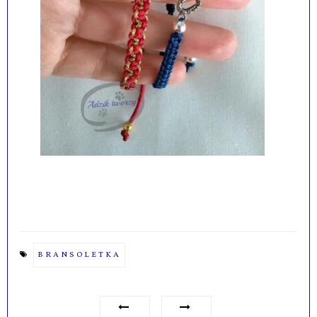
BRANSOLETKA