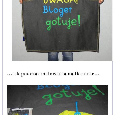
...tak podczas malowania na tkaninie...