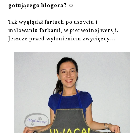
gotującego blogera? ☺
Tak wyglądał fartuch po uszyciu i
malowaniu farbami, w pierwotnej wersji.
Jeszcze przed wyłonieniem zwycięzcy...