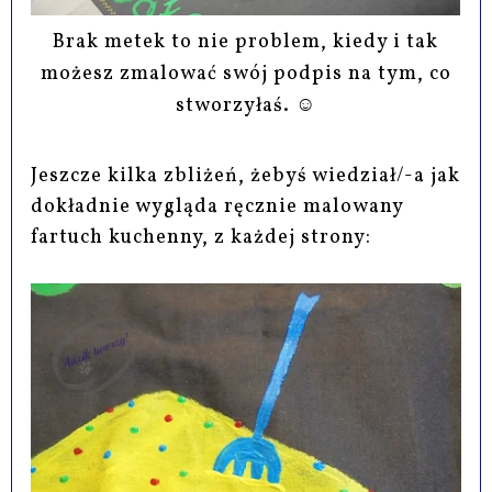
Brak metek to nie problem, kiedy i tak
możesz zmalować swój podpis na tym, co
stworzyłaś. ☺
Jeszcze kilka zbliżeń, żebyś wiedział/-a jak
dokładnie wygląda ręcznie malowany
fartuch kuchenny, z każdej strony: