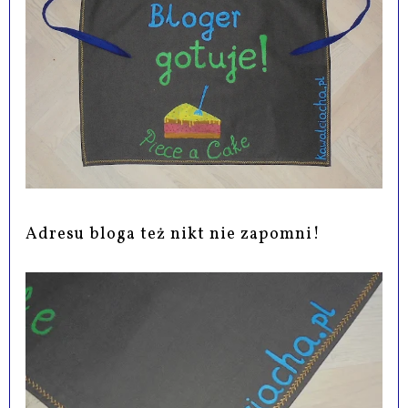
Adresu bloga też nikt nie zapomni!