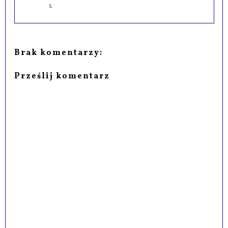
L
Brak komentarzy:
Prześlij komentarz