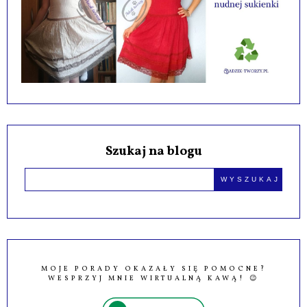
Szukaj na blogu
MOJE PORADY OKAZAŁY SIĘ POMOCNE?
WESPRZYJ MNIE WIRTUALNĄ KAWĄ! 😉