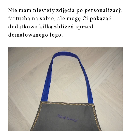
Nie mam niestety zdjęcia po personalizacji
fartucha na sobie, ale mogę Ci pokazać
dodatkowo kilka zbliżeń sprzed
domalowanego logo.