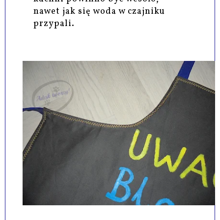
nawet jak się woda w czajniku
przypali.