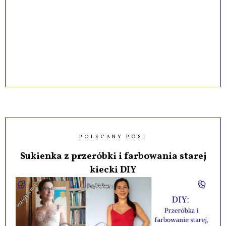
POLECANY POST
Sukienka z przeróbki i farbowania starej
kiecki DIY