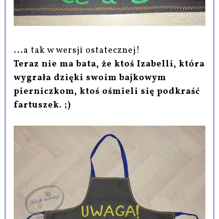
...a tak w wersji ostatecznej!
Teraz nie ma bata, że ktoś Izabelli, która
wygrała dzięki swoim bajkowym
pierniczkom, ktoś ośmieli się podkraść
fartuszek. ;)